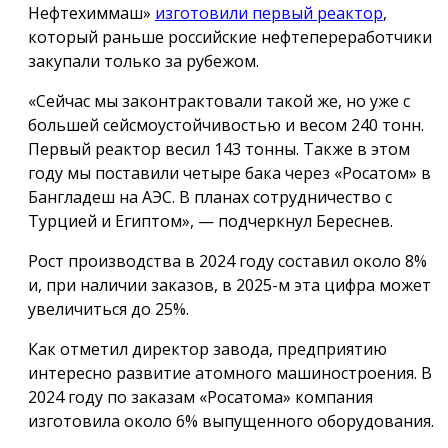
Нефтехиммаш»
изготовили первый реактор
,
который раньше российские нефтепереработчики
закупали только за рубежом.
«Сейчас мы законтрактовали такой же, но уже с
большей сейсмоустойчивостью и весом 240 тонн.
Первый реактор весил 143 тонны. Также в этом
году мы поставили четыре бака через «Росатом» в
Бангладеш на АЭС. В планах сотрудничество с
Турцией и Египтом», — подчеркнул Береснев.
Рост производства в 2024 году составил около 8%
и, при наличии заказов, в 2025-м эта цифра может
увеличиться до 25%.
Как отметил директор завода, предприятию
интересно развитие атомного машиностроения. В
2024 году по заказам «Росатома» компания
изготовила около 6% выпущенного оборудования.