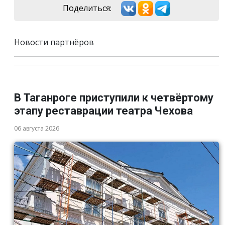
Поделиться:
Новости партнёров
В Таганроге приступили к четвёртому
этапу реставрации театра Чехова
06 августа 2026