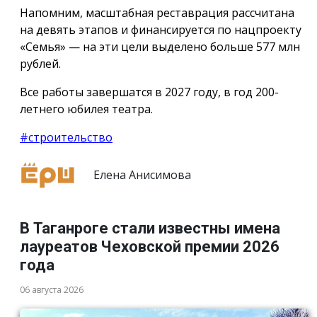
Напомним, масштабная реставрация рассчитана
на девять этапов и финансируется по нацпроекту
«Семья» — на эти цели выделено больше 577 млн
рублей.
Все работы завершатся в 2027 году, в год 200-
летнего юбилея театра.
#строительство
Елена Анисимова
В Таганроге стали известны имена
лауреатов Чеховской премии 2026
года
06 августа 2026