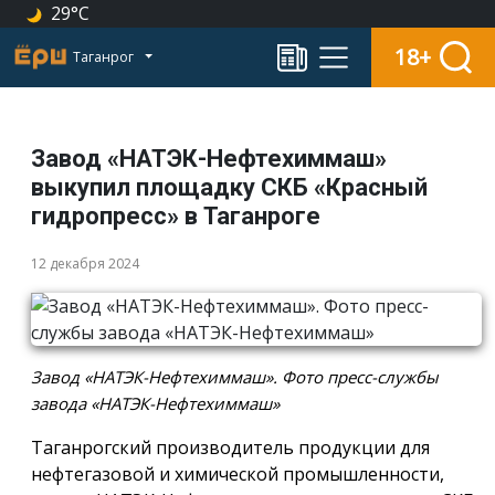
29°C
18+
Таганрог
Завод «НАТЭК-Нефтехиммаш»
выкупил площадку СКБ «Красный
гидропресс» в Таганроге
12 декабря 2024
Завод «НАТЭК-Нефтехиммаш». Фото пресс-службы
завода «НАТЭК-Нефтехиммаш»
Таганрогский производитель продукции для
нефтегазовой и химической промышленности,