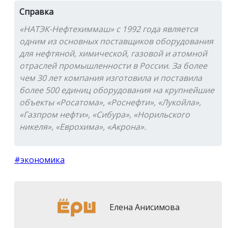
Справка
«НАТЭК-Нефтехиммаш» с 1992 года является
одним из основных поставщиков оборудования
для нефтяной, химической, газовой и атомной
отраслей промышленности в России. За более
чем 30 лет компания изготовила и поставила
более 500 единиц оборудования на крупнейшие
объекты «Росатома», «Роснефти», «Лукойла»,
«Газпром нефти», «Сибура», «Норильского
никеля», «Еврохима», «Акрона».
#экономика
Елена Анисимова