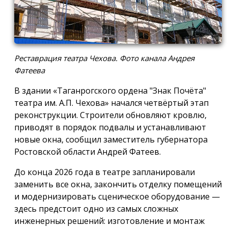
Реставрация театра Чехова. Фото канала Андрея
Фатеева
В здании «Таганрогского ордена "Знак Почёта"
театра им. А.П. Чехова» начался четвёртый этап
реконструкции. Строители обновляют кровлю,
приводят в порядок подвалы и устанавливают
новые окна, сообщил заместитель губернатора
Ростовской области Андрей Фатеев.
До конца 2026 года в театре запланировали
заменить все окна, закончить отделку помещений
и модернизировать сценическое оборудование —
здесь предстоит одно из самых сложных
инженерных решений: изготовление и монтаж