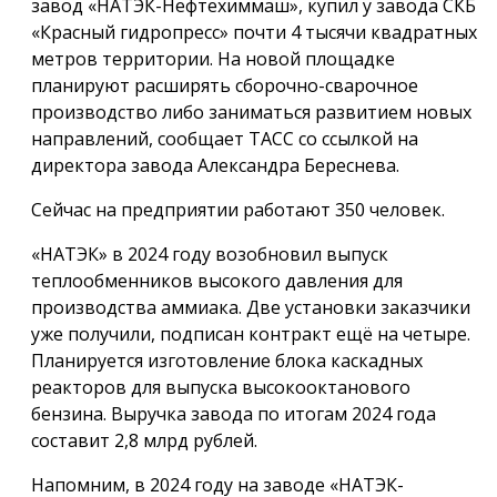
завод «НАТЭК-Нефтехиммаш», купил у завода СКБ
«Красный гидропресс» почти 4 тысячи квадратных
метров территории. На новой площадке
планируют расширять сборочно-сварочное
производство либо заниматься развитием новых
направлений, сообщает ТАСС со ссылкой на
директора завода Александра Береснева.
Сейчас на предприятии работают 350 человек.
«НАТЭК» в 2024 году возобновил выпуск
теплообменников высокого давления для
производства аммиака. Две установки заказчики
уже получили, подписан контракт ещё на четыре.
Планируется изготовление блока каскадных
реакторов для выпуска высокооктанового
бензина. Выручка завода по итогам 2024 года
составит 2,8 млрд рублей.
Напомним, в 2024 году на заводе «НАТЭК-