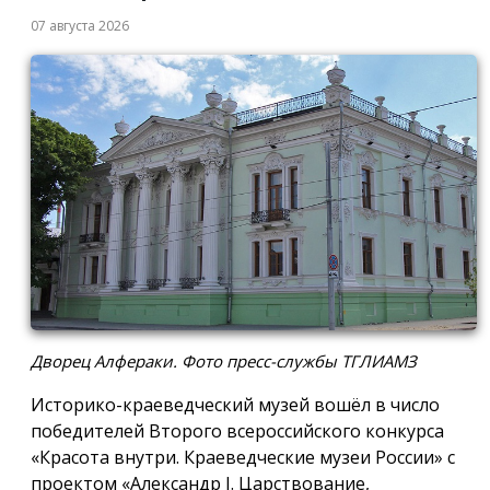
07 августа 2026
Дворец Алфераки. Фото пресс-службы ТГЛИАМЗ
Историко-краеведческий музей вошёл в число
победителей Второго всероссийского конкурса
«Красота внутри. Краеведческие музеи России» с
проектом «Александр I. Царствование,