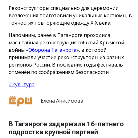
Реконструкторы специально для церемонии
возложения подготовили уникальные костюмы, в
точностях повторяющие одежду ХIX века.
Напомним, ранее в Таганроге проходила
масштабная реконструкция событий Крымской
войны «
Оборона Таганрога
», в которой
принимали участие реконструкторы из разных
регионов России. В последние годы фестиваль
отменён по соображениям безопасности.
#культура
Елена Анисимова
В Таганроге задержали 16-летнего
подростка крупной партией