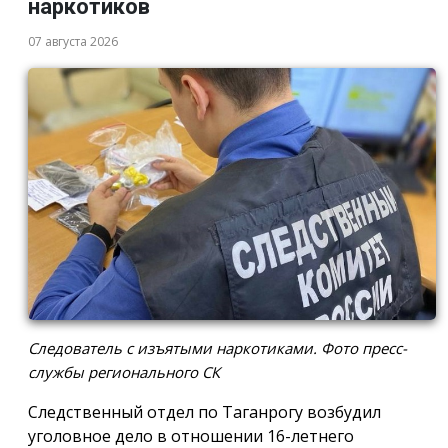
наркотиков
07 августа 2026
Следователь с изъятыми наркотиками. Фото пресс-
службы регионального СК
Следственный отдел по Таганрогу возбудил
уголовное дело в отношении 16-летнего