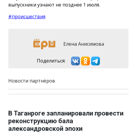
выпускники узнают не позднее 1 июля.
#происшествия
Елена Анисимова
Поделиться:
Новости партнёров
В Таганроге запланировали провести
реконструкцию бала
александровской эпохи