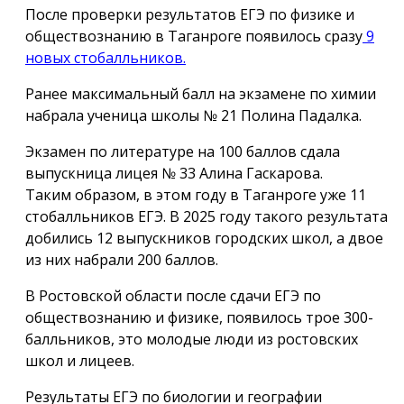
После проверки результатов ЕГЭ по физике и
обществознанию в Таганроге появилось сразу
9
новых стобалльников.
Ранее максимальный балл на экзамене по химии
набрала ученица школы № 21 Полина Падалка.
Экзамен по литературе на 100 баллов сдала
выпускница лицея № 33 Алина Гаскарова.
Таким образом, в этом году в Таганроге уже 11
стобалльников ЕГЭ. В 2025 году такого результата
добились 12 выпускников городских школ, а двое
из них набрали 200 баллов.
В Ростовской области после сдачи ЕГЭ по
обществознанию и физике, появилось трое 300-
балльников, это молодые люди из ростовских
школ и лицеев.
Результаты ЕГЭ по биологии и географии