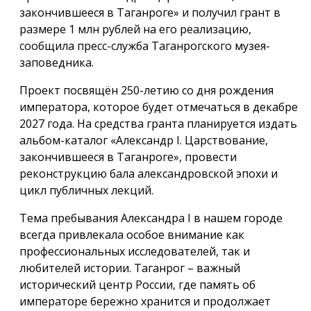
закончившееся в Таганроге» и получил грант в
размере 1 млн рублей на его реализацию,
сообщила пресс-служба Таганрогского музея-
заповедника.
Проект посвящён 250-летию со дня рождения
императора, которое будет отмечаться в декабре
2027 года. На средства гранта планируется издать
альбом-каталог «Александр I. Царствование,
закончившееся в Таганроге», провести
реконструкцию бала александровской эпохи и
цикл публичных лекций.
Тема пребывания Александра I в нашем городе
всегда привлекала особое внимание как
профессиональных исследователей, так и
любителей истории. Таганрог – важный
исторический центр России, где память об
императоре бережно хранится и продолжает