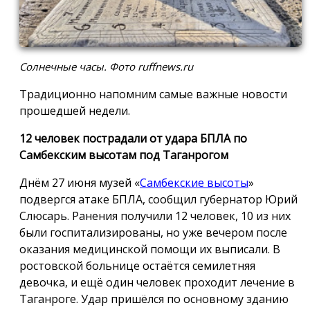
Солнечные часы. Фото ruffnews.ru
Традиционно напомним самые важные новости
прошедшей недели.
12 человек пострадали от удара БПЛА по
Самбекским высотам под Таганрогом
Днём 27 июня музей «
Самбекские высоты
»
подвергся атаке БПЛА, сообщил губернатор Юрий
Слюсарь. Ранения получили 12 человек, 10 из них
были госпитализированы, но уже вечером после
оказания медицинской помощи их выписали. В
ростовской больнице остаётся семилетняя
девочка, и ещё один человек проходит лечение в
Таганроге. Удар пришёлся по основному зданию