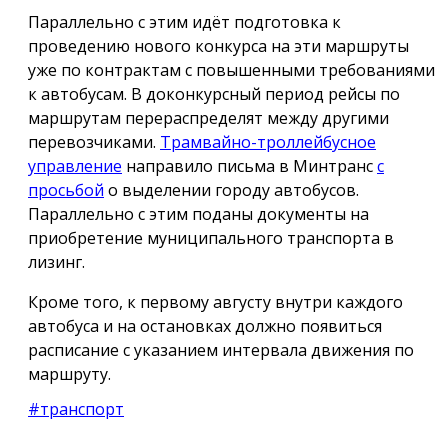
Параллельно с этим идёт подготовка к
проведению нового конкурса на эти маршруты
уже по контрактам с повышенными требованиями
к автобусам. В доконкурсный период рейсы по
маршрутам перераспределят между другими
перевозчиками.
Трамвайно-троллейбусное
управление
направило письма в Минтранс
с
просьбой
о выделении городу автобусов.
Параллельно с этим поданы документы на
приобретение муниципального транспорта в
лизинг.
Кроме того, к первому августу внутри каждого
автобуса и на остановках должно появиться
расписание с указанием интервала движения по
маршруту.
#транспорт