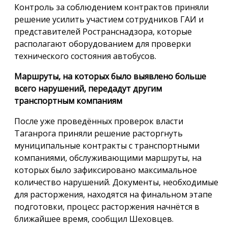
Контроль за соблюдением контрактов приняли
решение усилить участием сотрудников ГАИ и
представителей Ространснадзора, которые
располагают оборудованием для проверки
технического состояния автобусов.
Маршруты, на которых было выявлено больше
всего нарушений, передадут другим
транспортным компаниям
После уже проведённых проверок власти
Таганрога приняли решение расторгнуть
муниципальные контракты с транспортными
компаниями, обслуживающими маршруты, на
которых было зафиксировано максимальное
количество нарушений. Документы, необходимые
для расторжения, находятся на финальном этапе
подготовки, процесс расторжения начнётся в
ближайшее время, сообщил Шеховцев.