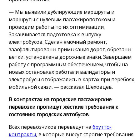
— Мы выявили дублирующие маршруты и
маршруты с нулевым пассажиропотоком и
проводим работы по их оптимизации.
Заканчивается подготовка к выпуску
электробусов. Сделан ямочный ремонт,
заасфальтированы примыкания дорог, обрезаны
ветки, установлены дорожные знаки. Завершаем
работу с программным обеспечением, чтобы на
новых остановках работали валидаторы и
электробусы отображались в картах при перебоях
мобильной связи, — рассказал Шеховцев.
В контрактах на городские пассажирские
перевозки пропишут жёсткие требования к
состоянию городских автобусов
Всех перевозчиков переведут на
брутто-
контракты
, в которые внесут строгие требования