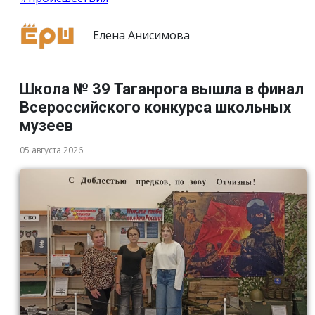
Елена Анисимова
Школа № 39 Таганрога вышла в финал
Всероссийского конкурса школьных
музеев
05 августа 2026