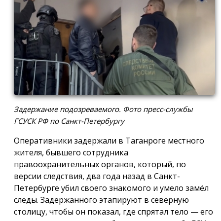
Задержание подозреваемого. Фото пресс-службы
ГСУСК РФ по Санкт-Петербургу
Оперативники задержали в Таганроге местного
жителя, бывшего сотрудника
правоохранительных органов, который, по
версии следствия, два года назад в Санкт-
Петербурге убил своего знакомого и умело замёл
следы. Задержанного этапируют в северную
столицу, чтобы он показал, где спрятал тело — его