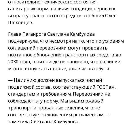
относительно технического состояния,
санитарных норм, наличия кондиционеров и к
возрасту транспортных средств, сообщил Олег
Шеховцев.
Глава Таганрога Светлана Камбулова
подчеркнула, что несмотря на то, что по условиям
соглашений перевозчики могут проводить
поэтапное обновление транспортных средств до
2030 года, в них нигде не написано, что на линии
можно выпускать старые, ржавые автобусы.
— На линию должен выпускаться чистый
подвижной состав, соответствующий ГОСТам,
стандартам и требованиям. Перевозчики не
соблюдают эту норму. Мы видим ржавый
транспорт и порванные сидения, что не
соответствует техническим регламентам, —
заметила Светлана Камбулова.