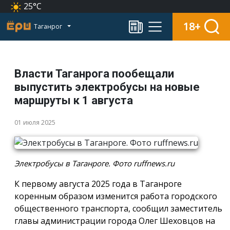
25°C
18+
Таганрог
Власти Таганрога пообещали
выпустить электробусы на новые
маршруты к 1 августа
01 июля 2025
Электробусы в Таганроге. Фото ruffnews.ru
К первому августа 2025 года в Таганроге
коренным образом изменится работа городского
общественного транспорта, сообщил заместитель
главы администрации города Олег Шеховцов на