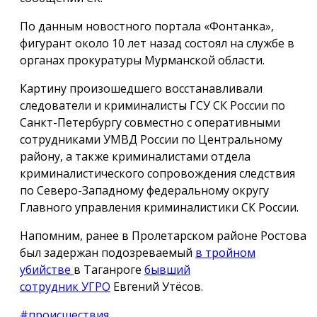
По данным новостного портала «Фонтанка»,
фигурант около 10 лет назад состоял на службе в
органах прокуратуры Мурманской области.
Картину произошедшего восстанавливали
следователи и криминалисты ГСУ СК России по
Санкт-Петербургу совместно с оперативными
сотрудниками УМВД России по Центральному
району, а также криминалистами отдела
криминалистического сопровождения следствия
по Северо-Западному федеральному округу
Главного управления криминалистики СК России.
Напомним, ранее в Пролетарском районе Ростова
был задержан подозреваемый
в тройном
убийстве
в Таганроге
бывший
сотрудник УГРО
Евгений Утёсов.
#происшествия