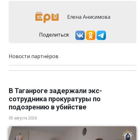
Елена Анисимова
Поделиться:
Новости партнёров
В Таганроге задержали экс-
сотрудника прокуратуры по
подозрению в убийстве
05 августа 2026