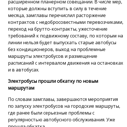
расширенном планерном совещании. В числе мер,
которые должны вступить в силу в течение
месяца, замглавы перечислил расторжение
контрактов с недобросовестными перевозчиками,
переход на брутто-контракты, ужесточение
требований к подвижному составу, по которым на
линии нельзя будет выпускать старые автобусы
без кондиционеров, выход на проблемные
маршруты электробусов и размещение
расписаний с интервалом движения на остановках
и в автобусах.
Электробусы прошли обкатку по новым
маршрутам
По словам замглавы, завершаются мероприятия
по запуску электробусов на городские маршруты,
где ранее были серьезные проблемы с
регулярностью автобусного обслуживания. Уже
прошла обкатка.