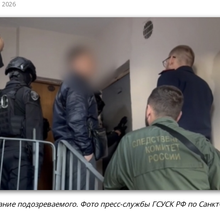
а 2026
ние подозреваемого. Фото пресс-службы ГСУСК РФ по Санкт