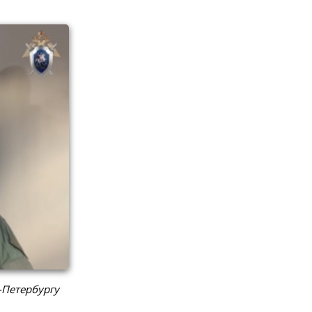
-Петербургу