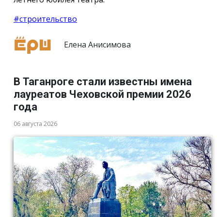
#строительство
Елена Анисимова
В Таганроге стали известны имена
лауреатов Чеховской премии 2026
года
06 августа 2026