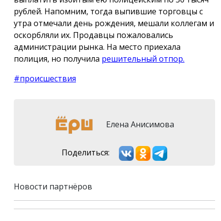
рублей. Напомним, тогда выпившие торговцы с
утра отмечали день рождения, мешали коллегам и
оскорбляли их. Продавцы пожаловались
администрации рынка. На место приехала
полиция, но получила
решительный отпор.
#происшествия
Елена Анисимова
Поделиться:
Новости партнёров