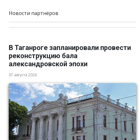
Новости партнёров
В Таганроге запланировали провести
реконструкцию бала
александровской эпохи
07 августа 2026