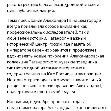
реконструкцию бала александровской эпохи и
цикл публичных лекций.
Тема пребывания Александра I в нашем городе
всегда привлекала особое внимание как
профессиональных исследователей, так и
любителей истории. Таганрог – важный
исторический центр России, где память об
императоре бережно хранится и продолжает
вдохновлять новые поколения. Александровская
коллекция Таганрогского музея-заповедника
считается одной из самых интересных и
содержательных на Юге России, а в экспозиции
Историко-краеведческого музея значительный
раздел посвящён эпохе правления Александра I,
подчеркнули в пресс-службе музея.
Напомним, в декабре прошлого года в
память императора Александра I, скончавшегося в