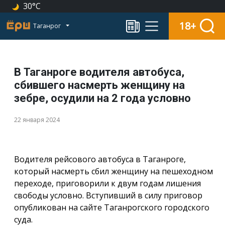
30°C
18+
Таганрог
В Таганроге водителя автобуса,
сбившего насмерть женщину на
зебре, осудили на 2 года условно
22 января 2024
Водителя рейсового автобуса в Таганроге,
который насмерть сбил женщину на пешеходном
переходе, приговорили к двум годам лишения
свободы условно. Вступивший в силу приговор
опубликован на сайте Таганрогского городского
суда.