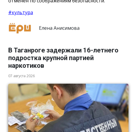
отменён по соображениям безопасности.
#культура
Елена Анисимова
В Таганроге задержали 16-летнего
подростка крупной партией
наркотиков
07 августа 2026