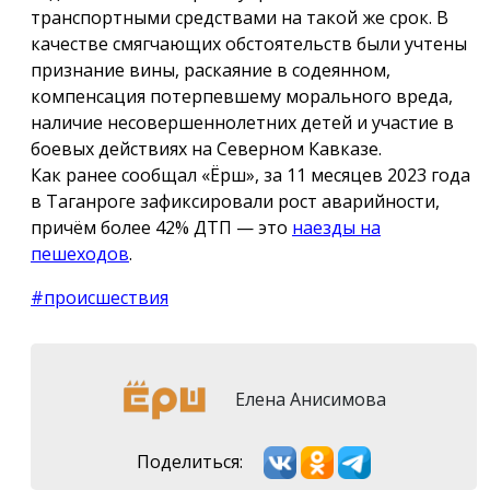
транспортными средствами на такой же срок. В
качестве смягчающих обстоятельств были учтены
признание вины, раскаяние в содеянном,
компенсация потерпевшему морального вреда,
наличие несовершеннолетних детей и участие в
боевых действиях на Северном Кавказе.
Как ранее сообщал «Ёрш», за 11 месяцев 2023 года
в Таганроге зафиксировали рост аварийности,
причём более 42% ДТП — это
наезды на
пешеходов
.
#происшествия
Елена Анисимова
Поделиться: