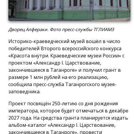
Дворец Алфераки. Фото пресс-службы ТГЛИАМЗ
Историко-краеведческий музей вошёл в число
победителей Второго всероссийского конкурса
«Красота внутри. Краеведческие музеи России» с
проектом «Александр I. Царствование,
закончившееся в Таганроге» и получил грант в
размере 1 млн рублей на его реализацию,
сообщила пресс-служба Таганрогского музея-
заповедника.
Проект посвящён 250-летию со дня рождения
императора, которое будет отмечаться в декабре
2027 года. На средства гранта планируется издать
альбом-каталог «Александр I. Царствование,
закончившееся в Таганроге», провести