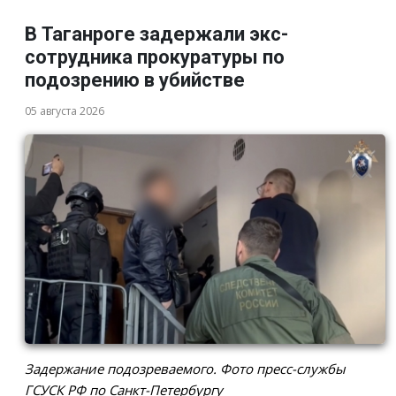
В Таганроге задержали экс-
сотрудника прокуратуры по
подозрению в убийстве
05 августа 2026
Задержание подозреваемого. Фото пресс-службы
ГСУСК РФ по Санкт-Петербургу