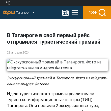
°C
18+
Таганрог
В Таганроге в свой первый рейс
отправился туристический трамвай
28 апреля 2024
Экскурсионный трамвай в Таганроге. Фото из telegram-
канала Андрея Фатеева
Идею туристического трамвая реализовали
туристско-информационные центры (ТИЦ)
Таганрога. Они провели 2 экскурсионных тура,