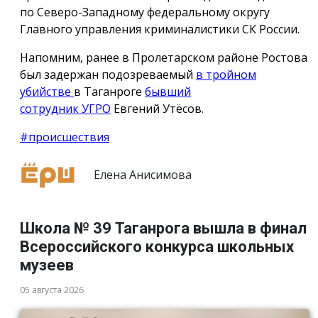
по Северо-Западному федеральному округу
Главного управления криминалистики СК России.
Напомним, ранее в Пролетарском районе Ростова
был задержан подозреваемый
в тройном
убийстве
в Таганроге
бывший
сотрудник УГРО
Евгений Утёсов.
#происшествия
Елена Анисимова
Школа № 39 Таганрога вышла в финал
Всероссийского конкурса школьных
музеев
05 августа 2026