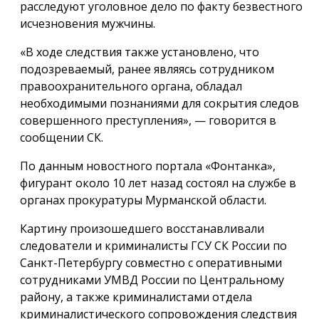
расследуют уголовное дело по факту безвестного
исчезновения мужчины.
«В ходе следствия также установлено, что
подозреваемый, ранее являясь сотрудником
правоохранительного органа, обладал
необходимыми познаниями для сокрытия следов
совершенного преступления», — говорится в
сообщении СК.
По данным новостного портала «Фонтанка»,
фигурант около 10 лет назад состоял на службе в
органах прокуратуры Мурманской области.
Картину произошедшего восстанавливали
следователи и криминалисты ГСУ СК России по
Санкт-Петербургу совместно с оперативными
сотрудниками УМВД России по Центральному
району, а также криминалистами отдела
криминалистического сопровождения следствия