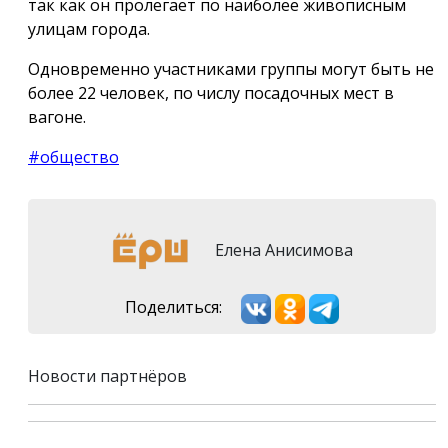
так как он пролегает по наиболее живописным
улицам города.
Одновременно участниками группы могут быть не
более 22 человек, по числу посадочных мест в
вагоне.
#общество
Елена Анисимова
Поделиться:
Новости партнёров