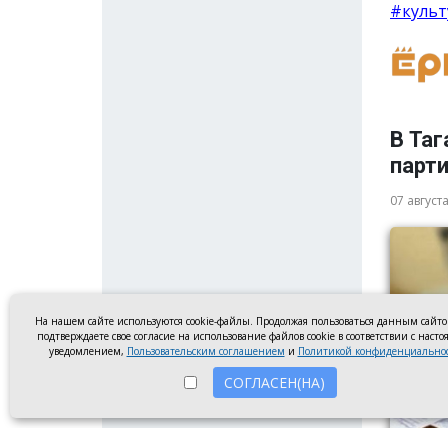
#культ
В Таг
парт
07 август
На нашем сайте используются cookie-файлы. Продолжая пользоваться данным сайт
подтверждаете свое согласие на использование файлов cookie в соответствии с наст
уведомлением,
Пользовательским соглашением
и
Политикой конфиденциально
СОГЛАСЕН(НА)