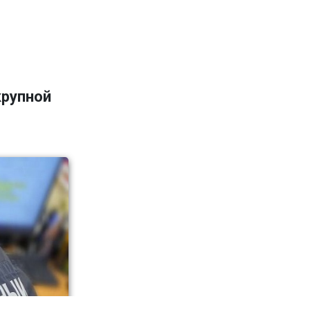
крупной