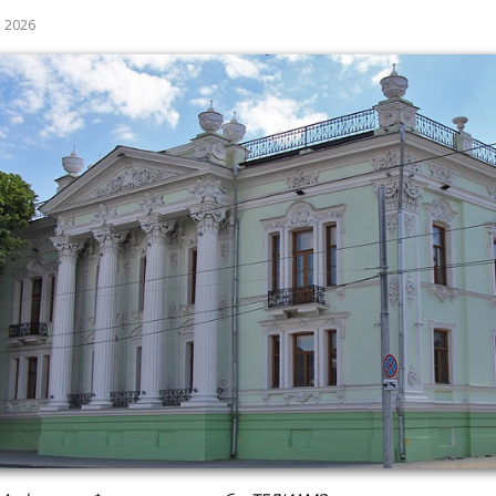
а 2026