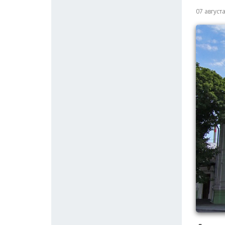
07 август