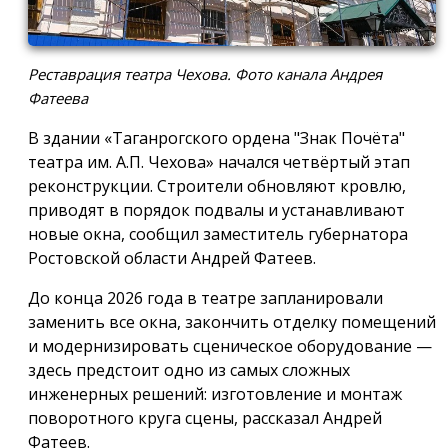
Реставрация театра Чехова. Фото канала Андрея
Фатеева
В здании «Таганрогского ордена "Знак Почёта"
театра им. А.П. Чехова» начался четвёртый этап
реконструкции. Строители обновляют кровлю,
приводят в порядок подвалы и устанавливают
новые окна, сообщил заместитель губернатора
Ростовской области Андрей Фатеев.
До конца 2026 года в театре запланировали
заменить все окна, закончить отделку помещений
и модернизировать сценическое оборудование —
здесь предстоит одно из самых сложных
инженерных решений: изготовление и монтаж
поворотного круга сцены, рассказал Андрей
Фатеев.