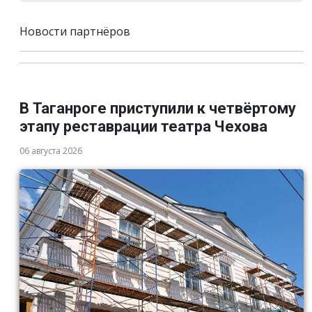
Новости партнёров
В Таганроге приступили к четвёртому
этапу реставрации театра Чехова
06 августа 2026