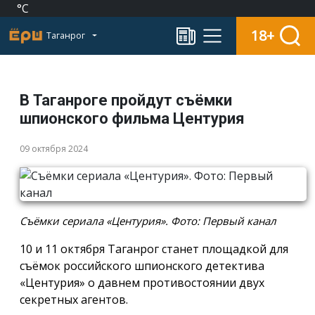
°C
18+
Таганрог
В Таганроге пройдут съёмки
шпионского фильма Центурия
09 октября 2024
Съёмки сериала «Центурия». Фото: Первый канал
10 и 11 октября Таганрог станет площадкой для
съёмок российского шпионского детектива
«Центурия» о давнем противостоянии двух
секретных агентов.