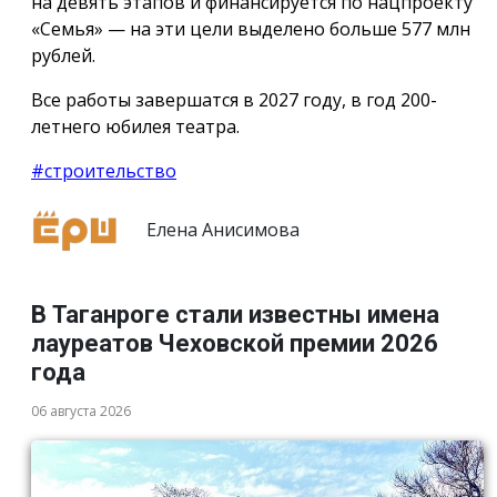
на девять этапов и финансируется по нацпроекту
«Семья» — на эти цели выделено больше 577 млн
рублей.
Все работы завершатся в 2027 году, в год 200-
летнего юбилея театра.
#строительство
Елена Анисимова
В Таганроге стали известны имена
лауреатов Чеховской премии 2026
года
06 августа 2026