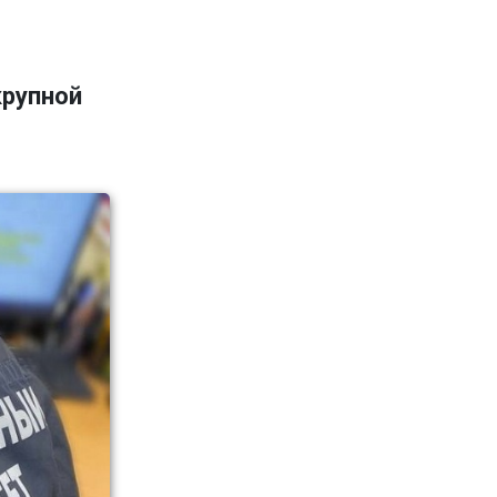
крупной