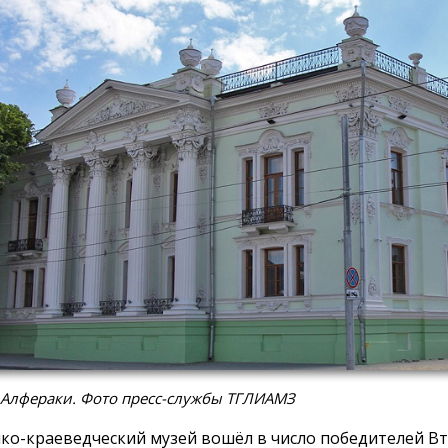
 Алфераки. Фото пресс-службы ТГЛИАМЗ
ко-краеведческий музей вошёл в число победителей В