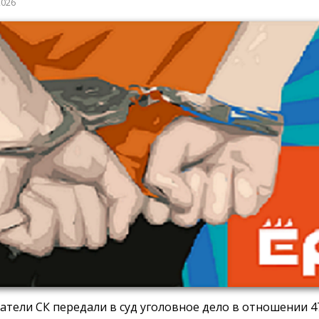
2026
атели СК передали в суд уголовное дело в отношении 4