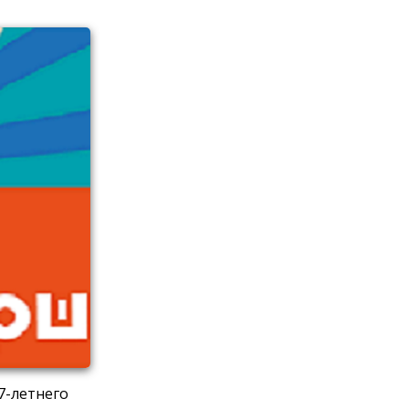
7-летнего