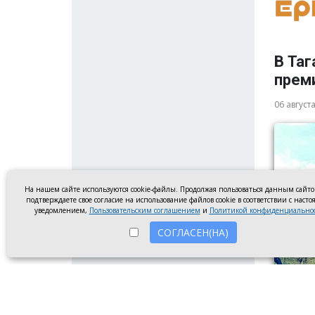
В Таг
прем
06 август
На нашем сайте используются cookie-файлы. Продолжая пользоваться данным сайт
подтверждаете свое согласие на использование файлов cookie в соответствии с наст
уведомлением,
Пользовательским соглашением
и
Политикой конфиденциально
СОГЛАСЕН(НА)