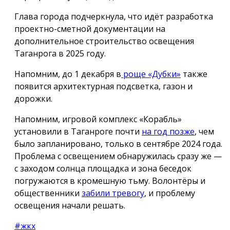
Глава города подчеркнула, что идёт разработка
проектно-сметной документации на
дополнительное строительство освещения
Таганрога в 2025 году.
Напомним, до 1 декабря в
роще «Дубки»
также
появится архитектурная подсветка, газон и
дорожки.
Напомним, игровой комплекс «Корабль»
установили в Таганроге почти
на год позже
, чем
было запланировано, только в сентябре 2024 года.
Проблема с освещением обнаружилась сразу же —
с заходом солнца площадка и зона беседок
погружаются в кромешную тьму. Волонтёры и
общественники
забили тревогу
, и проблему
освещения начали решать.
#жкх