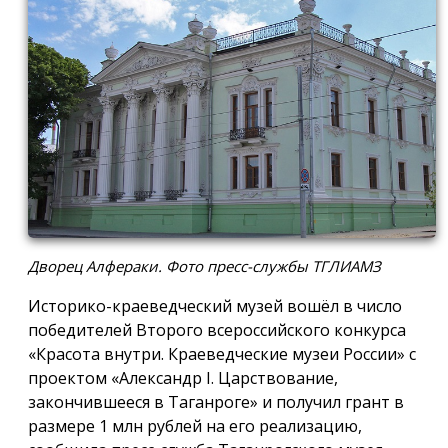
Дворец Алфераки. Фото пресс-службы ТГЛИАМЗ
Историко-краеведческий музей вошёл в число
победителей Второго всероссийского конкурса
«Красота внутри. Краеведческие музеи России» с
проектом «Александр I. Царствование,
закончившееся в Таганроге» и получил грант в
размере 1 млн рублей на его реализацию,