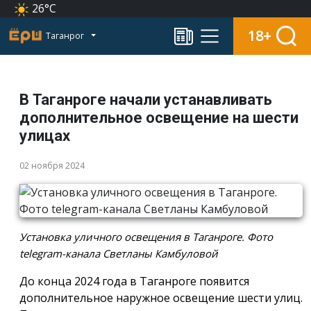
26°C
18+
Таганрог
В Таганроге начали устанавливать
дополнительное освещение на шести
улицах
02 ноября 2024
Установка уличного освещения в Таганроге. Фото
telegram-канала Светланы Камбуловой
До конца 2024 года в Таганроге появится
дополнительное наружное освещение шести улиц.