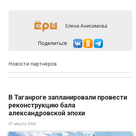
Елена Анисимова
Поделиться:
Новости партнёров
В Таганроге запланировали провести
реконструкцию бала
александровской эпохи
07 августа 2026