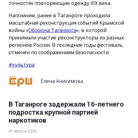
точностях повторяющие одежду ХIX века.
Напомним, ранее в Таганроге проходила
масштабная реконструкция событий Крымской
войны «
Оборона Таганрога
», в которой
принимали участие реконструкторы из разных
регионов России. В последние годы фестиваль
отменён по соображениям безопасности.
#культура
Елена Анисимова
В Таганроге задержали 16-летнего
подростка крупной партией
наркотиков
07 августа 2026