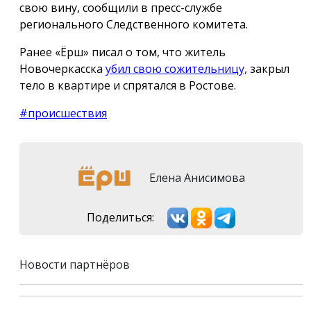
свою вину, сообщили в пресс-службе
регионального Следственного комитета.
Ранее «Ёрш» писал о том, что житель
Новочеркасска
убил свою сожительницу,
закрыл
тело в квартире и спрятался в Ростове.
#происшествия
Елена Анисимова
Поделиться:
Новости партнёров