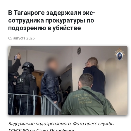
В Таганроге задержали экс-
сотрудника прокуратуры по
подозрению в убийстве
05 августа 2026
Задержание подозреваемого. Фото пресс-службы
ГСУСК РФ по Санкт-Петербургу