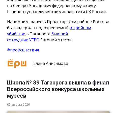
по Северо-Западному федеральному округу
Главного управления криминалистики СК России.
Напомним, ранее в Пролетарском районе Ростова
был задержан подозреваемый
в тройном
убийстве
в Таганроге
бывший
сотрудник УГРО
Евгений Утёсов.
#происшествия
Елена Анисимова
Школа № 39 Таганрога вышла в финал
Всероссийского конкурса школьных
музеев
05 августа 2026