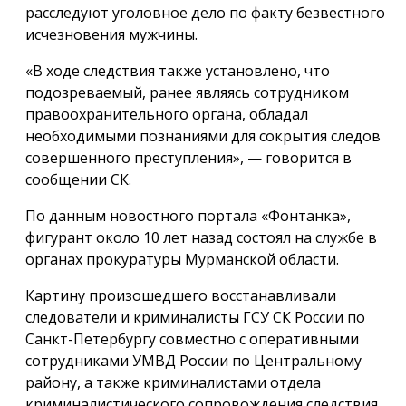
расследуют уголовное дело по факту безвестного
исчезновения мужчины.
«В ходе следствия также установлено, что
подозреваемый, ранее являясь сотрудником
правоохранительного органа, обладал
необходимыми познаниями для сокрытия следов
совершенного преступления», — говорится в
сообщении СК.
По данным новостного портала «Фонтанка»,
фигурант около 10 лет назад состоял на службе в
органах прокуратуры Мурманской области.
Картину произошедшего восстанавливали
следователи и криминалисты ГСУ СК России по
Санкт-Петербургу совместно с оперативными
сотрудниками УМВД России по Центральному
району, а также криминалистами отдела
криминалистического сопровождения следствия