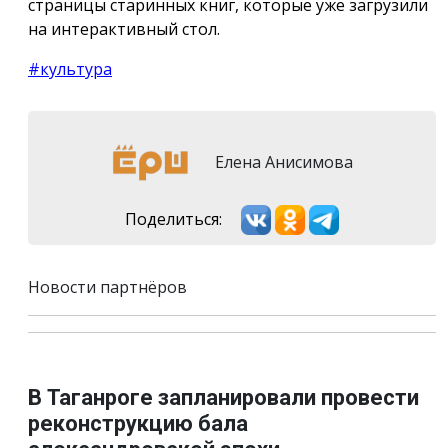
страницы старинных книг, которые уже загрузили
на интерактивный стол.
#культура
Елена Анисимова
Поделиться:
Новости партнёров
В Таганроге запланировали провести
реконструкцию бала