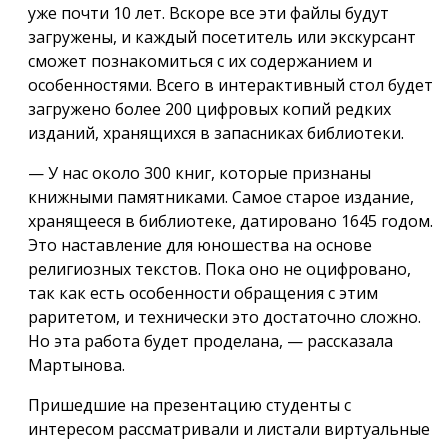
уже почти 10 лет. Вскоре все эти файлы будут
загружены, и каждый посетитель или экскурсант
сможет познакомиться с их содержанием и
особенностями. Всего в интерактивный стол будет
загружено более 200 цифровых копий редких
изданий, хранящихся в запасниках библиотеки.
— У нас около 300 книг, которые признаны
книжными памятниками. Самое старое издание,
хранящееся в библиотеке, датировано 1645 годом.
Это наставление для юношества на основе
религиозных текстов. Пока оно не оцифровано,
так как есть особенности обращения с этим
раритетом, и технически это достаточно сложно.
Но эта работа будет проделана, — рассказала
Мартынова.
Пришедшие на презентацию студенты с
интересом рассматривали и листали виртуальные