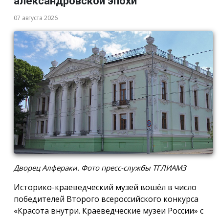
александровской эпохи
07 августа 2026
Дворец Алфераки. Фото пресс-службы ТГЛИАМЗ
Историко-краеведческий музей вошёл в число
победителей Второго всероссийского конкурса
«Красота внутри. Краеведческие музеи России» с