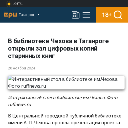
33°C
18+
Таганрог
В библиотеке Чехова в Таганроге
открыли зал цифровых копий
старинных книг
20 ноября 2024
Интерактивный стол в библиотеке им.Чехова. Фото
ruffnews.ru
В Центральной городской публичной библиотеке
имени А. П. Чехова прошла презентация проекта