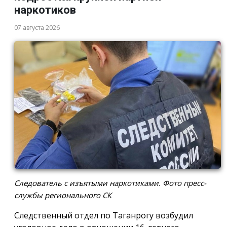
наркотиков
07 августа 2026
Следователь с изъятыми наркотиками. Фото пресс-
службы регионального СК
Следственный отдел по Таганрогу возбудил