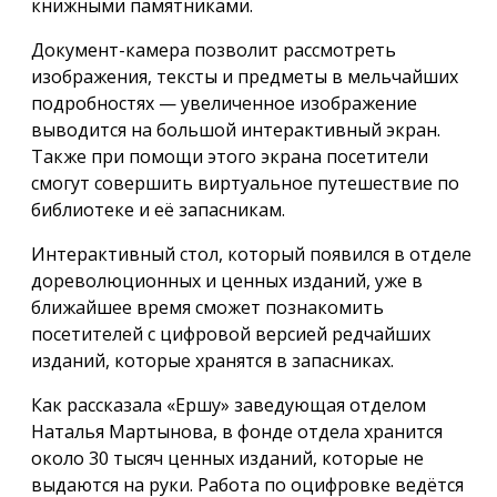
книжными памятниками.
Документ-камера позволит рассмотреть
изображения, тексты и предметы в мельчайших
подробностях — увеличенное изображение
выводится на большой интерактивный экран.
Также при помощи этого экрана посетители
смогут совершить виртуальное путешествие по
библиотеке и её запасникам.
Интерактивный стол, который появился в отделе
дореволюционных и ценных изданий, уже в
ближайшее время сможет познакомить
посетителей с цифровой версией редчайших
изданий, которые хранятся в запасниках.
Как рассказала «Ершу» заведующая отделом
Наталья Мартынова, в фонде отдела хранится
около 30 тысяч ценных изданий, которые не
выдаются на руки. Работа по оцифровке ведётся