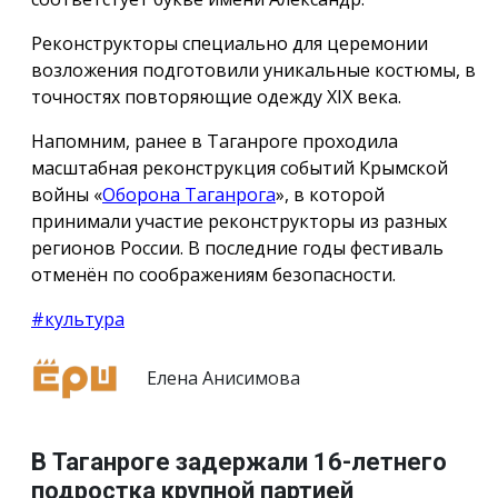
Реконструкторы специально для церемонии
возложения подготовили уникальные костюмы, в
точностях повторяющие одежду ХIX века.
Напомним, ранее в Таганроге проходила
масштабная реконструкция событий Крымской
войны «
Оборона Таганрога
», в которой
принимали участие реконструкторы из разных
регионов России. В последние годы фестиваль
отменён по соображениям безопасности.
#культура
Елена Анисимова
В Таганроге задержали 16-летнего
подростка крупной партией