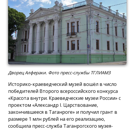
Дворец Алфераки. Фото пресс-службы ТГЛИАМЗ
Историко-краеведческий музей вошёл в число
победителей Второго всероссийского конкурса
«Красота внутри. Краеведческие музеи России» с
проектом «Александр I. Царствование,
закончившееся в Таганроге» и получил грант в
размере 1 млн рублей на его реализацию,
сообщила пресс-служба Таганрогского музея-