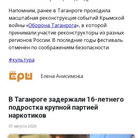
Напомним, ранее в Таганроге проходила
масштабная реконструкция событий Крымской
войны «
Оборона Таганрога
», в которой
принимали участие реконструкторы из разных
регионов России. В последние годы фестиваль
отменён по соображениям безопасности.
#культура
Елена Анисимова
В Таганроге задержали 16-летнего
подростка крупной партией
наркотиков
07 августа 2026