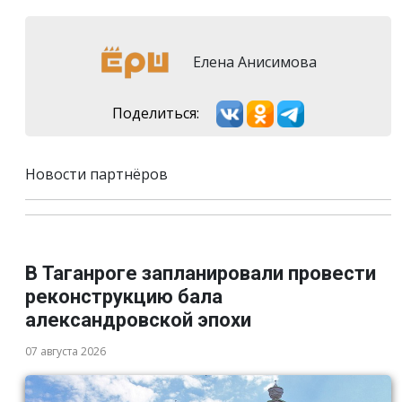
Елена Анисимова
Поделиться:
Новости партнёров
В Таганроге запланировали провести
реконструкцию бала
александровской эпохи
07 августа 2026