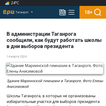
24°C
18+
Таганрог
В администрации Таганрога
сообщили, как будут работать школы
в дни выборов президента
14 марта 2024
Здание Мариинской гимназии в Таганроге. Фото Елены
Анисимовой
Школы Таганрога, в которых не организованы
избирательные участки для выборов президента