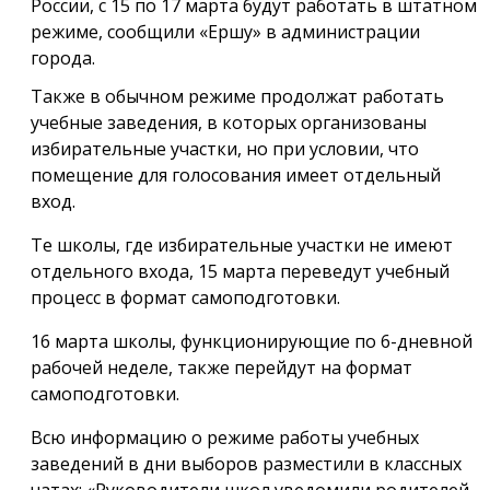
России, с 15 по 17 марта будут работать в штатном
режиме, сообщили «Ершу» в администрации
города.
Также в обычном режиме продолжат работать
учебные заведения, в которых организованы
избирательные участки, но при условии, что
помещение для голосования имеет отдельный
вход.
Те школы, где избирательные участки не имеют
отдельного входа, 15 марта переведут учебный
процесс в формат самоподготовки.
16 марта школы, функционирующие по 6-дневной
рабочей неделе, также перейдут на формат
самоподготовки.
Всю информацию о режиме работы учебных
заведений в дни выборов разместили в классных
чатах: «Руководители школ уведомили родителей