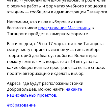
о режиме работы и форматах учебного процесса в
эти дни» — сообщили в администрации Таганрога.
Напомним, что из-за выборов и атаки
беспилотников
празднование Масленицы
в
Таганроге пройдёт в камерном формате.
В эти же дни, с 15 по 17 марта, жители Таганрога
смогут могут принять личное участие в выборе
территорий для благоустройства. Волонтеры
помогут жителям в возрасте от 14 лет узнать,
какие общественные пространства есть в списке,
пройти авторизацию и сделать выбор.
Адреса, где будут расположены стойки
добровольцев, можно найти
на сайте
национальных проектов.
#образование