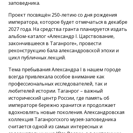
заповедника.
Проект посвящён 250-летию со дня рождения
императора, которое будет отмечаться в декабре
2027 года. На средства гранта планируется издать
альбом-каталог «Александр I. Царствование,
закончившееся в Таганроге», провести
реконструкцию бала александровской эпохи и
цикл публичных лекций.
Тема пребывания Александра I в нашем городе
всегда привлекала особое внимание как
профессиональных исследователей, так и
любителей истории. Таганрог – важный
исторический центр России, где память об
императоре бережно хранится и продолжает
вдохновлять новые поколения. Александровская
коллекция Таганрогского музея-заповедника
считается одной из самых интересных и