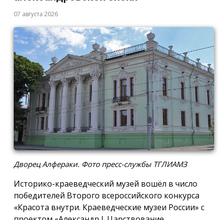
07 августа 2026
Дворец Алфераки. Фото пресс-службы ТГЛИАМЗ
Историко-краеведческий музей вошёл в число
победителей Второго всероссийского конкурса
«Красота внутри. Краеведческие музеи России» с
проектом «Александр I. Царствование,