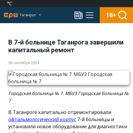
°C
18+
Таганрог
В 7-й больнице Таганрога завершили
капитальный ремонт
09 сентября 2024
Городская больница № 7. МБУЗ Городская больница №
7
В Таганроге капитально отремонтировали
офтальмологический корпус
7-й больницы и
установили новое оборудование для диагностики