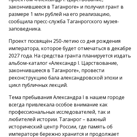
закончившееся в Таганроге» и получил грант в
размере 1 млн рублей на его реализацию,
сообщила пресс-служба Таганрогского музея-
заповедника.
Проект посвящён 250-летию со дня рождения
императора, которое будет отмечаться в декабре
2027 года. На средства гранта планируется издать
альбом-каталог «Александр I. Царствование,
закончившееся в Таганроге», провести
реконструкцию бала александровской эпохи и
цикл публичных лекций.
Тема пребывания Александра I в нашем городе
всегда привлекала особое внимание как
профессиональных исследователей, так и
любителей истории. Таганрог – важный
исторический центр России, где память об
императоре бережно хранится и продолжает