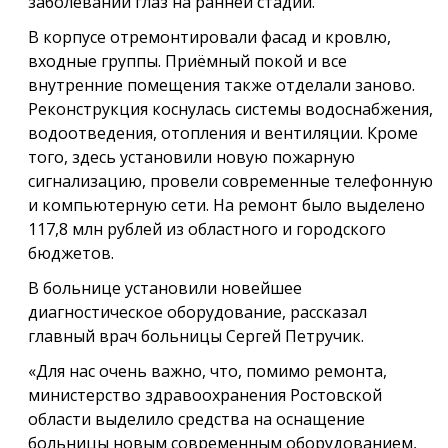
заболеваний глаз на ранней стадии.
В корпусе отремонтировали фасад и кровлю,
входные группы. Приёмный покой и все
внутренние помещения также отделали заново.
Реконструкция коснулась системы водоснабжения,
водоотведения, отопления и вентиляции. Кроме
того, здесь установили новую пожарную
сигнализацию, провели современные телефонную
и компьютерную сети. На ремонт было выделено
117,8 млн рублей из областного и городского
бюджетов.
В больнице установили новейшее
диагностическое оборудование, рассказал
главный врач больницы Сергей Петручик.
«Для нас очень важно, что, помимо ремонта,
министерство здравоохранения Ростовской
области выделило средства на оснащение
больницы новым современным оборудованием,