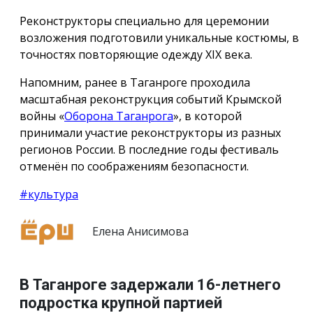
Реконструкторы специально для церемонии
возложения подготовили уникальные костюмы, в
точностях повторяющие одежду ХIX века.
Напомним, ранее в Таганроге проходила
масштабная реконструкция событий Крымской
войны «
Оборона Таганрога
», в которой
принимали участие реконструкторы из разных
регионов России. В последние годы фестиваль
отменён по соображениям безопасности.
#культура
Елена Анисимова
В Таганроге задержали 16-летнего
подростка крупной партией