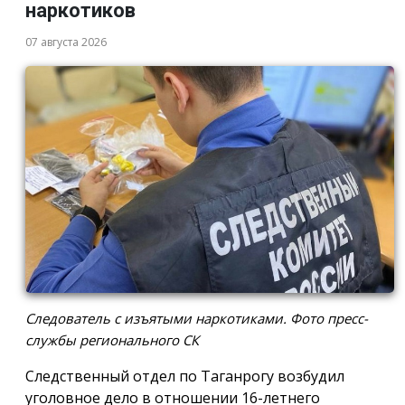
наркотиков
07 августа 2026
Следователь с изъятыми наркотиками. Фото пресс-
службы регионального СК
Следственный отдел по Таганрогу возбудил
уголовное дело в отношении 16-летнего