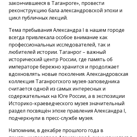
закончившееся в Таганроге», провести
реконструкцию бала александровской эпохи и
цикл публичных лекций.
Тема пребывания Александра I в нашем городе
всегда привлекала особое внимание как
профессиональных исследователей, так и
любителей истории. Таганрог – важный
исторический центр России, где память об
императоре бережно хранится и продолжает
вдохновлять новые поколения. Александровская
коллекция Таганрогского музея-заповедника
считается одной из самых интересных и
содержательных на Юге России, а в экспозиции
Историко-краеведческого музея значительный
раздел посвящён эпохе правления Александра I,
подчеркнули в пресс-службе музея.
Напомним, в декабре прошлого года в