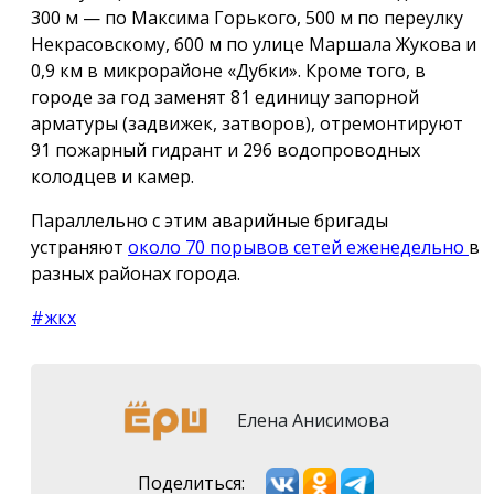
300 м — по Максима Горького, 500 м по переулку
Некрасовскому, 600 м по улице Маршала Жукова и
0,9 км в микрорайоне «Дубки». Кроме того, в
городе за год заменят 81 единицу запорной
арматуры (задвижек, затворов), отремонтируют
91 пожарный гидрант и 296 водопроводных
колодцев и камер.
Параллельно с этим аварийные бригады
устраняют
около 70 порывов сетей еженедельно
в
разных районах города.
#жкх
Елена Анисимова
Поделиться: