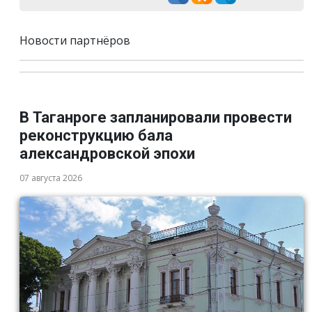
Новости партнёров
В Таганроге запланировали провести
реконструкцию бала
александровской эпохи
07 августа 2026