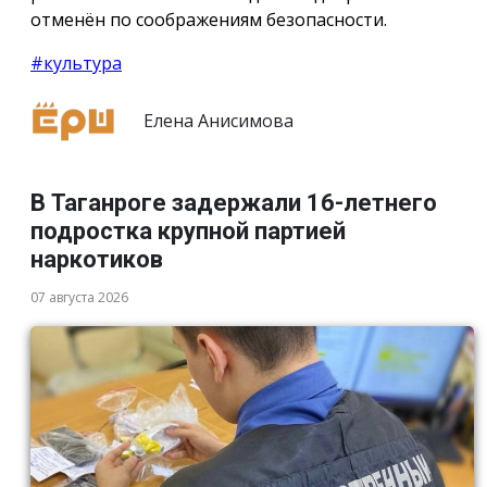
отменён по соображениям безопасности.
#культура
Елена Анисимова
В Таганроге задержали 16-летнего
подростка крупной партией
наркотиков
07 августа 2026