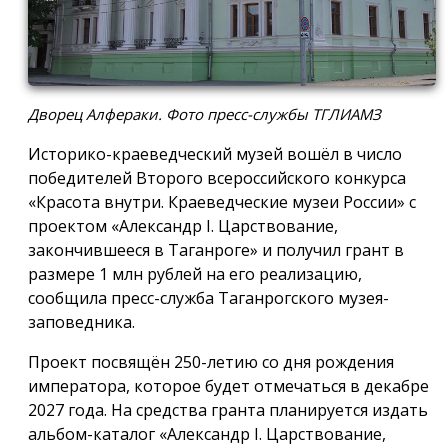
Дворец Алфераки. Фото пресс-службы ТГЛИАМЗ
Историко-краеведческий музей вошёл в число
победителей Второго всероссийского конкурса
«Красота внутри. Краеведческие музеи России» с
проектом «Александр I. Царствование,
закончившееся в Таганроге» и получил грант в
размере 1 млн рублей на его реализацию,
сообщила пресс-служба Таганрогского музея-
заповедника.
Проект посвящён 250-летию со дня рождения
императора, которое будет отмечаться в декабре
2027 года. На средства гранта планируется издать
альбом-каталог «Александр I. Царствование,