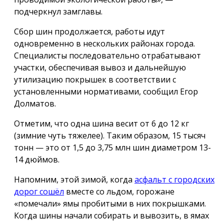
подчеркнул замглавы.
Сбор шин продолжается, работы идут
одновременно в нескольких районах города.
Специалисты последовательно отрабатывают
участки, обеспечивая вывоз и дальнейшую
утилизацию покрышек в соответствии с
установленными нормативами, сообщил Егор
Долматов.
Отметим, что одна шина весит от 6 до 12 кг
(зимние чуть тяжелее). Таким образом, 15 тысяч
тонн — это от 1,5 до 3,75 млн шин диаметром 13-
14 дюймов.
Напомним, этой зимой, когда
асфальт с городских
дорог сошёл
вместе со льдом, горожане
«помечали» ямы пробитыми в них покрышками.
Когда шины начали собирать и вывозить, в ямах