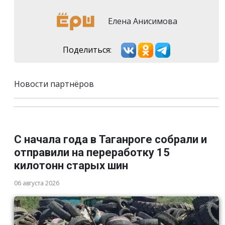
Елена Анисимова
Поделиться:
Новости партнёров
С начала года в Таганроге собрали и
отправили на переработку 15
килотонн старых шин
06 августа 2026