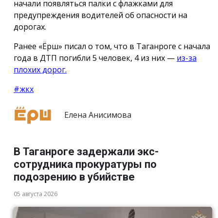
начали появляться палки с флажками для
предупреждения водителей об опасности на
дорогах.
Ранее «Ёрш» писал о том, что в Таганроге с начала
года в ДТП погибли 5 человек, 4 из них —
из-за
плохих дорог.
#жкх
Елена Анисимова
В Таганроге задержали экс-
сотрудника прокуратуры по
подозрению в убийстве
05 августа 2026