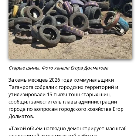
Старые шины. Фото канала Егора Долматова
За семь месяцев 2026 года коммунальщики
Таганрога собрали с городских территорий и
утилизировали 15 тысяч тонн старых шин,
сообщил заместитель главы администрации
города по вопросам городского хозяйства Егор
Долматов.
«Такой объём наглядно демонстрирует масштаб
проводимой экологической работы», —