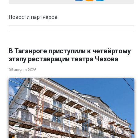
Новости партнёров
В Таганроге приступили к четвёртому
этапу реставрации театра Чехова
06 августа 2026