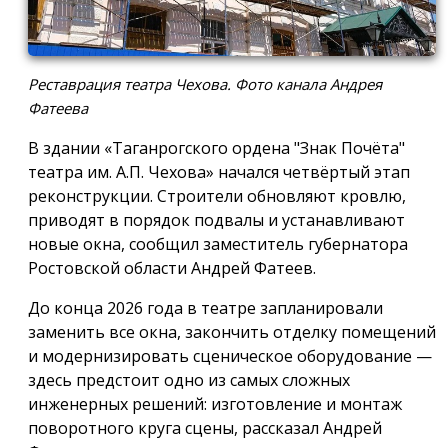
Реставрация театра Чехова. Фото канала Андрея
Фатеева
В здании «Таганрогского ордена "Знак Почёта"
театра им. А.П. Чехова» начался четвёртый этап
реконструкции. Строители обновляют кровлю,
приводят в порядок подвалы и устанавливают
новые окна, сообщил заместитель губернатора
Ростовской области Андрей Фатеев.
До конца 2026 года в театре запланировали
заменить все окна, закончить отделку помещений
и модернизировать сценическое оборудование —
здесь предстоит одно из самых сложных
инженерных решений: изготовление и монтаж
поворотного круга сцены, рассказал Андрей