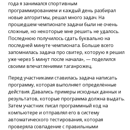
года я занимался спортивным
программированием и каждый день разбирал
новые алгоритмы, решал много задач. На
прошедшем чемпионате задачи были не очень
сложные, но некоторые мне решить не удалось.
Последнюю получилось сдать буквально на
последней минуте чемпионата. Больше всего
запомнилась задача про свитер, которую я решил
уже через 5 минут после начала», — поделился
своими впечатлениями таганрожец.
Перед участниками ставилась задача написать
программу, которая выполняет определённые
действия. Давались примеры исходных данных и
результатов, которые программа должна выдать.
Затем участник писал программный код на
компьютере и отправлял его в систему
автоматического тестирования, которая
проверяла совпадение с правильными