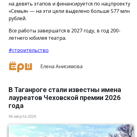
на девять этапов и финансируется по нацпроекту
«Семья» — на эти цели выделено больше 577 млн
рублей.
Все работы завершатся в 2027 году, в год 200-
летнего юбилея театра.
#строительство
Елена Анисимова
В Таганроге стали известны имена
лауреатов Чеховской премии 2026
года
06 августа 2026