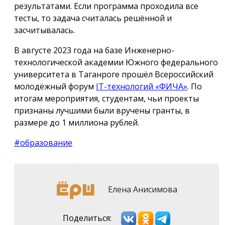
результатами. Если программа проходила все
тесты, то задача считалась решённой и
засчитывалась.
В августе 2023 года на базе Инженерно-
технологической академии Южного федерального
университета в Таганроге прошёл Всероссийский
молодёжный форум
IT-технологий «ФИЧА»
. По
итогам мероприятия, студентам, чьи проекты
признаны лучшими были вручены гранты, в
размере до 1 миллиона рублей.
#образование
Елена Анисимова
Поделиться: