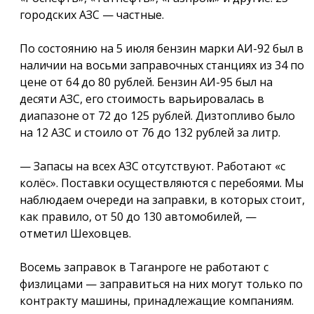
городских АЗС — частные.
По состоянию на 5 июля бензин марки АИ-92 был в
наличии на восьми заправочных станциях из 34 по
цене от 64 до 80 рублей. Бензин АИ-95 был на
десяти АЗС, его стоимость варьировалась в
диапазоне от 72 до 125 рублей. Дизтопливо было
на 12 АЗС и стоило от 76 до 132 рублей за литр.
— Запасы на всех АЗС отсутствуют. Работают «с
колёс». Поставки осуществляются с перебоями. Мы
наблюдаем очереди на заправки, в которых стоит,
как правило, от 50 до 130 автомобилей, —
отметил Шеховцев.
Восемь заправок в Таганроге не работают с
физлицами — заправиться на них могут только по
контракту машины, принадлежащие компаниям.