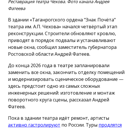
Реставрация театра Чехова. Фото канала Андрея
Фатеева
В здании «Таганрогского ордена "Знак Почёта"
театра им. А.П. Чехова» начался четвёртый этап
реконструкции. Строители обновляют кровлю,
приводят в порядок подвалы и устанавливают
новые окна, сообщил заместитель губернатора
Ростовской области Андрей Фатеев.
До конца 2026 года в театре запланировали
заменить все окна, закончить отделку помещений
и модернизировать сценическое оборудование —
здесь предстоит одно из самых сложных
инженерных решений: изготовление и монтаж
поворотного круга сцены, рассказал Андрей
Фатеев.
Пока в здании театра идёт ремонт, артисты
активно гастролируют
по России. Туры
продлятся