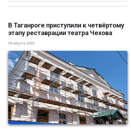
В Таганроге приступили к четвёртому
этапу реставрации театра Чехова
06 августа 2026