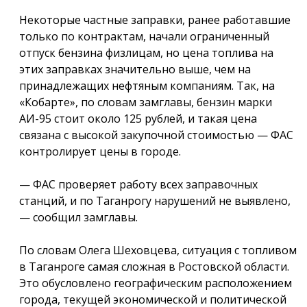
Некоторые частные заправки, ранее работавшие
только по контрактам, начали ограниченный
отпуск бензина физлицам, но цена топлива на
этих заправках значительно выше, чем на
принадлежащих нефтяным компаниям. Так, на
«Кобарте», по словам замглавы, бензин марки
АИ-95 стоит около 125 рублей, и такая цена
связана с высокой закупочной стоимостью — ФАС
контролирует цены в городе.
— ФАС проверяет работу всех заправочных
станций, и по Таганрогу нарушений не выявлено,
— сообщил замглавы.
По словам Олега Шеховцева, ситуация с топливом
в Таганроге самая сложная в Ростовской области.
Это обусловлено географическим расположением
города, текущей экономической и политической