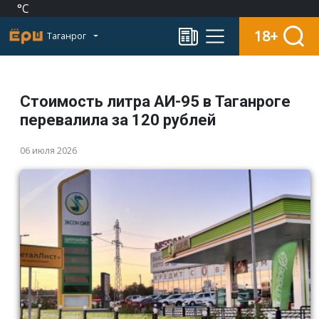
°C
18+
Таганрог
Стоимость литра АИ-95 в Таганроге
перевалила за 120 рублей
06 июля 2026