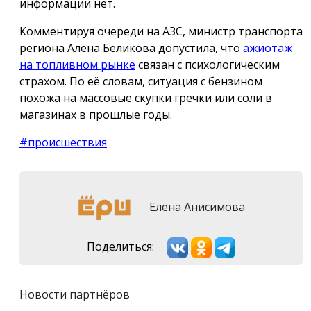
информации нет.
Комментируя очереди на АЗС, министр транспорта
региона Алёна Беликова допустила, что
ажиотаж
на топливном рынке
связан с психологическим
страхом. По её словам, ситуация с бензином
похожа на массовые скупки гречки или соли в
магазинах в прошлые годы.
#происшествия
Елена Анисимова
Поделиться:
Новости партнёров