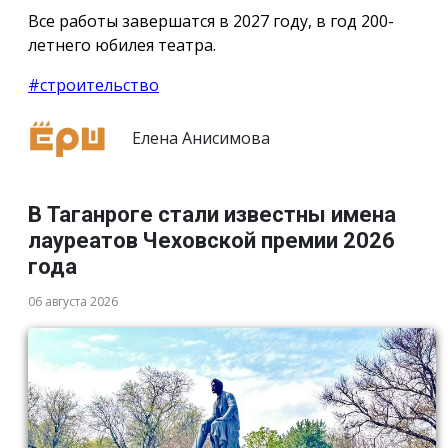
Все работы завершатся в 2027 году, в год 200-
летнего юбилея театра.
#строительство
Елена Анисимова
В Таганроге стали известны имена
лауреатов Чеховской премии 2026
года
06 августа 2026