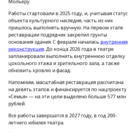
Мольеру.
Работы стартовали в 2025 году, и, учитывая статус
объекта культурного наследия, часть из них
пришлось выполнять вручную. На первом этапе
реставрации подрядчик закрепил грунты
основания здания. С февраля началась
внутренняя
реконструкция
. До конца 2026 года в театре
запланировали выполнить внутреннюю отделку
цокольного этажа и зрительного зала, а также
обновить кровлю и фасад.
Напомним, масштабная реставрация рассчитана
на девять этапов и финансируется по нацпроекту
«Семья» — на эти цели выделено больше 577 млн
рублей.
Все работы завершатся в 2027 году, в год 200-
летнего юбилея театра.