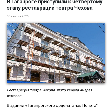
В Таганроге приступили к четвёртому
этапу реставрации театра Чехова
06 августа 2026
Реставрация театра Чехова. Фото канала Андрея
Фатеева
В здании «Таганрогского ордена "Знак Почёта"