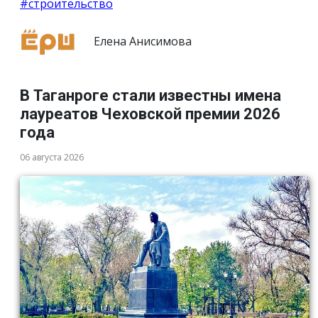
#строительство
Елена Анисимова
В Таганроге стали известны имена
лауреатов Чеховской премии 2026
года
06 августа 2026