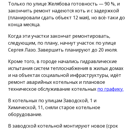
Только по улице Желябова готовность — 90 %, и
закончить ремонт надеются хоть и с задержкой
(планировали сдать объект 12 мая), но всё-таки до
конца месяца.
Когда эти участки закончат ремонтировать,
следующим, по плану, начнут участок по улице
Сергея Лазо. Завершить планируют до 20 июля.
Кроме того, в городе начались гидравлические
испытания систем теплоснабжения в жилых домах
и на объектах социальной инфраструктуры, идёт
ремонт аварийных котельных и плановое
техническое обслуживание котельных
по графику.
В котельных по улицам Заводской, 1 и
Химической, 11, сняли старое котельное
оборудование.
В заводской котельной монтируют новое (срок