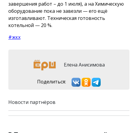
завершения работ – до 1 июля), а на Химическую
оборудование пока не завезли — его ещё
изготавливают. Техническая готовность
котельной — 20 %.
#жкх
Елена Анисимова
Поделиться:
Новости партнёров