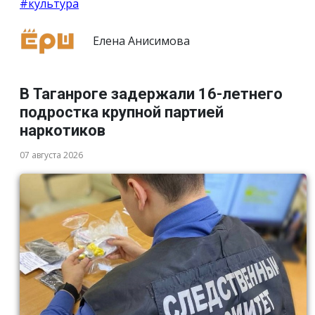
#культура
Елена Анисимова
В Таганроге задержали 16-летнего
подростка крупной партией
наркотиков
07 августа 2026