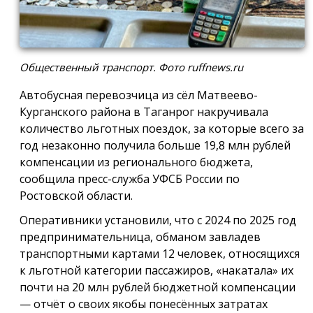
Общественный транспорт. Фото ruffnews.ru
Автобусная перевозчица из сёл Матвеево-
Курганского района в Таганрог накручивала
количество льготных поездок, за которые всего за
год незаконно получила больше 19,8 млн рублей
компенсации из регионального бюджета,
сообщила пресс-служба УФСБ России по
Ростовской области.
Оперативники установили, что с 2024 по 2025 год
предпринимательница, обманом завладев
транспортными картами 12 человек, относящихся
к льготной категории пассажиров, «накатала» их
почти на 20 млн рублей бюджетной компенсации
— отчёт о своих якобы понесённых затратах