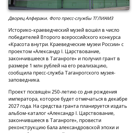
Дворец Алфераки. Фото пресс-службы ТГЛИАМЗ
Историко-краеведческий музей вошёл в число
победителей Второго всероссийского конкурса
«Красота внутри. Краеведческие музеи России» с
проектом «Александр I. Царствование,
закончившееся в Таганроге» и получил грант в
размере 1 млн рублей на его реализацию,
сообщила пресс-служба Таганрогского музея-
заповедника.
Проект посвящён 250-летию со дня рождения
императора, которое будет отмечаться в декабре
2027 года. На средства гранта планируется издать
альбом-каталог «Александр I. Царствование,
закончившееся в Таганроге», провести
реконструкцию бала александровской эпохи и