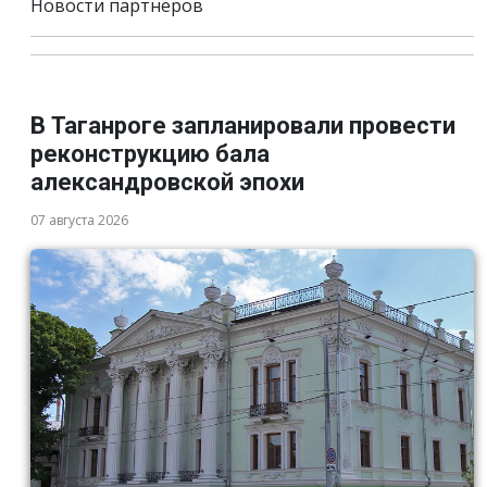
Новости партнёров
В Таганроге запланировали провести
реконструкцию бала
александровской эпохи
07 августа 2026