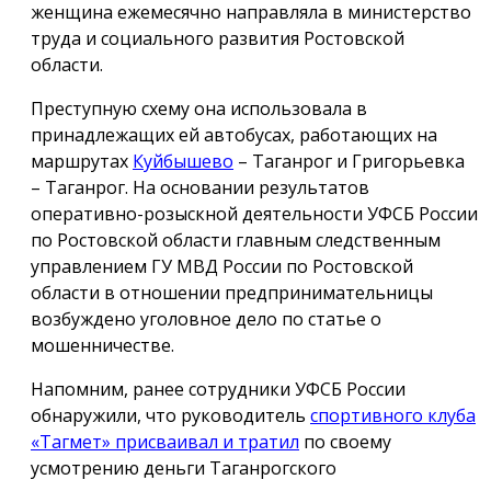
женщина ежемесячно направляла в министерство
труда и социального развития Ростовской
области.
Преступную схему она использовала в
принадлежащих ей автобусах, работающих на
маршрутах
Куйбышево
– Таганрог и Григорьевка
– Таганрог. На основании результатов
оперативно-розыскной деятельности УФСБ России
по Ростовской области главным следственным
управлением ГУ МВД России по Ростовской
области в отношении предпринимательницы
возбуждено уголовное дело по статье о
мошенничестве.
Напомним, ранее сотрудники УФСБ России
обнаружили, что руководитель
спортивного клуба
«Тагмет» присваивал и тратил
по своему
усмотрению деньги Таганрогского