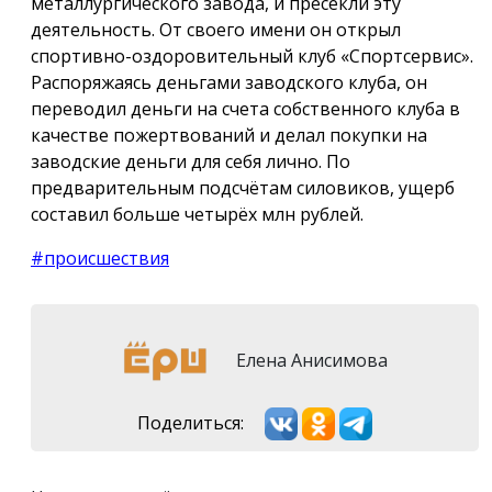
металлургического завода, и пресекли эту
деятельность. От своего имени он открыл
спортивно-оздоровительный клуб «Спортсервис».
Распоряжаясь деньгами заводского клуба, он
переводил деньги на счета собственного клуба в
качестве пожертвований и делал покупки на
заводские деньги для себя лично. По
предварительным подсчётам силовиков, ущерб
составил больше четырёх млн рублей.
#происшествия
Елена Анисимова
Поделиться: