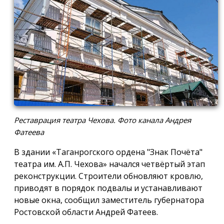
Реставрация театра Чехова. Фото канала Андрея
Фатеева
В здании «Таганрогского ордена "Знак Почёта"
театра им. А.П. Чехова» начался четвёртый этап
реконструкции. Строители обновляют кровлю,
приводят в порядок подвалы и устанавливают
новые окна, сообщил заместитель губернатора
Ростовской области Андрей Фатеев.