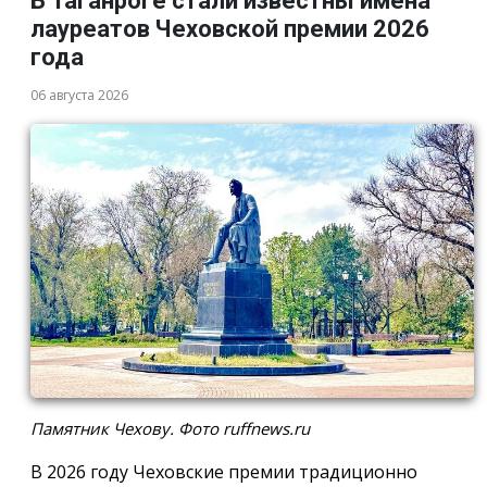
В Таганроге стали известны имена
лауреатов Чеховской премии 2026
года
06 августа 2026
Памятник Чехову. Фото ruffnews.ru
В 2026 году Чеховские премии традиционно