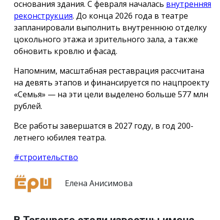
основания здания. С февраля началась
внутренняя
реконструкция
. До конца 2026 года в театре
запланировали выполнить внутреннюю отделку
цокольного этажа и зрительного зала, а также
обновить кровлю и фасад.
Напомним, масштабная реставрация рассчитана
на девять этапов и финансируется по нацпроекту
«Семья» — на эти цели выделено больше 577 млн
рублей.
Все работы завершатся в 2027 году, в год 200-
летнего юбилея театра.
#строительство
Елена Анисимова