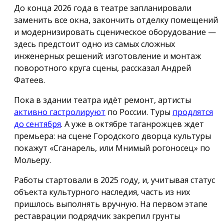
До конца 2026 года в театре запланировали
заменить все окна, закончить отделку помещений
и модернизировать сценическое оборудование —
здесь предстоит одно из самых сложных
инженерных решений: изготовление и монтаж
поворотного круга сцены, рассказал Андрей
Фатеев.
Пока в здании театра идёт ремонт, артисты
активно гастролируют
по России. Туры
продлятся
до сентября
. А уже в октябре таганрожцев ждет
премьера: на сцене Городского дворца культуры
покажут «Сганарель, или Мнимый рогоносец» по
Мольеру.
Работы стартовали в 2025 году, и, учитывая статус
объекта культурного наследия, часть из них
пришлось выполнять вручную. На первом этапе
реставрации подрядчик закрепил грунты