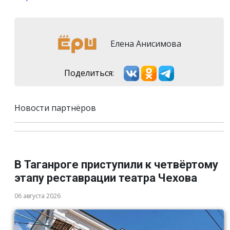
Елена Анисимова
Поделиться:
Новости партнёров
В Таганроге приступили к четвёртому
этапу реставрации театра Чехова
06 августа 2026