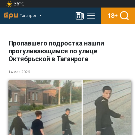
36°C
18+
Таганрог
Пропавшего подростка нашли
прогуливающимся по улице
Октябрьской в Таганроге
14 мая 2026