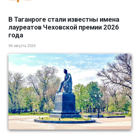
В Таганроге стали известны имена
лауреатов Чеховской премии 2026
года
06 августа 2026