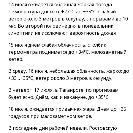
14 июля ожидается облачная жаркая погода.
Температура днём от +27°С до +35°С. Слабый
ветер около 3 метров в секунду, с порывами до 10
м/с. Во второй половине дня в понедельник
синоптики не исключают вероятность дождя.
15 июля днём слабая облачность, столбик
термометра поднимется до +34°С, малозаметный
ветер.
В среду, 16 июля, небольшая облачность, жарко: до
+33…+35°С, ветер около 3 метров в секунду.
В четверг, 17 июля, в Таганроге, по прогнозам,
будет ясно. Днём, как и накануне, до +35°С.
18 июля, ожидается привычная жара. Днём до +35
градусов при малозаметном ветре.
В последние дни рабочей недели, Ростовскую