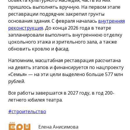
пришлось выполнять вручную. На первом этапе
реставрации подрядчик закрепил грунты
основания здания. С февраля началась
внутренняя
реконструкция
. До конца 2026 года в театре
запланировали выполнить внутреннюю отделку
цокольного этажа и зрительного зала, а также
обновить кровлю и фасад.
Напомним, масштабная реставрация рассчитана
на девять этапов и финансируется по нацпроекту
«Семья» — на эти цели выделено больше 577 млн
рублей.
Все работы завершатся в 2027 году, в год 200-
летнего юбилея театра.
#строительство
Елена Анисимова