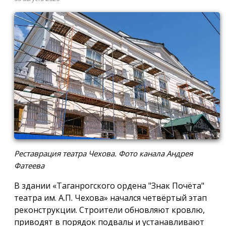
Реставрация театра Чехова. Фото канала Андрея
Фатеева
В здании «Таганрогского ордена "Знак Почёта"
театра им. А.П. Чехова» начался четвёртый этап
реконструкции. Строители обновляют кровлю,
приводят в порядок подвалы и устанавливают