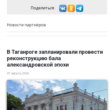
Поделиться:
Новости партнёров
В Таганроге запланировали провести
реконструкцию бала
александровской эпохи
07 августа 2026