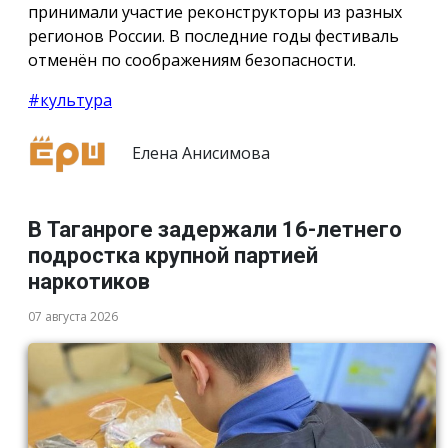
принимали участие реконструкторы из разных
регионов России. В последние годы фестиваль
отменён по соображениям безопасности.
#культура
Елена Анисимова
В Таганроге задержали 16-летнего
подростка крупной партией
наркотиков
07 августа 2026