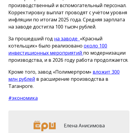
производственный и вспомогательный персонал.
Корректировку выплат проводят с учётом уровня
инфляции по итогам 2025 года. Средняя зарплата
на заводе достигла 100 тысяч рублей.
За прошедший год
на заводе
«Красный
котельщик» было реализовано
около 100
инвестиционных мероприятий
по модернизации
производства, и в 2026 году работа продолжается.
Кроме того, завод «Полимерпром»
вложит 300
млн рублей
в расширение производства в
Таганроге.
#экономика
Елена Анисимова