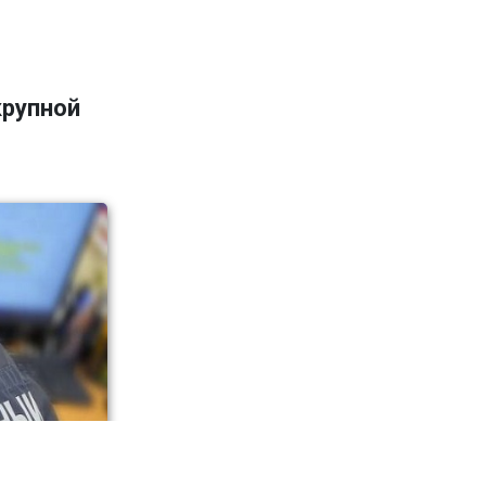
крупной