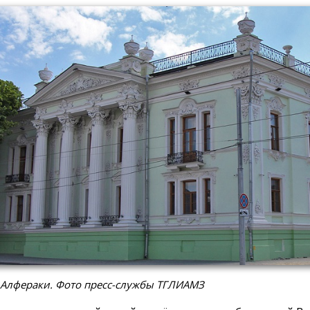
 Алфераки. Фото пресс-службы ТГЛИАМЗ