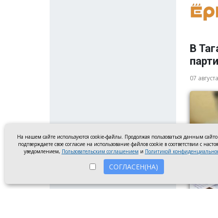
В Таг
парт
07 август
На нашем сайте используются cookie-файлы. Продолжая пользоваться данным сайт
подтверждаете свое согласие на использование файлов cookie в соответствии с наст
уведомлением,
Пользовательским соглашением
и
Политикой конфиденциально
СОГЛАСЕН(НА)