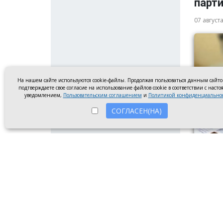
парт
07 август
На нашем сайте используются cookie-файлы. Продолжая пользоваться данным сайт
подтверждаете свое согласие на использование файлов cookie в соответствии с наст
уведомлением,
Пользовательским соглашением
и
Политикой конфиденциально
СОГЛАСЕН(НА)