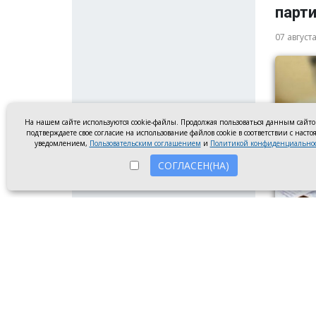
парт
07 август
На нашем сайте используются cookie-файлы. Продолжая пользоваться данным сайт
подтверждаете свое согласие на использование файлов cookie в соответствии с наст
уведомлением,
Пользовательским соглашением
и
Политикой конфиденциально
СОГЛАСЕН(НА)