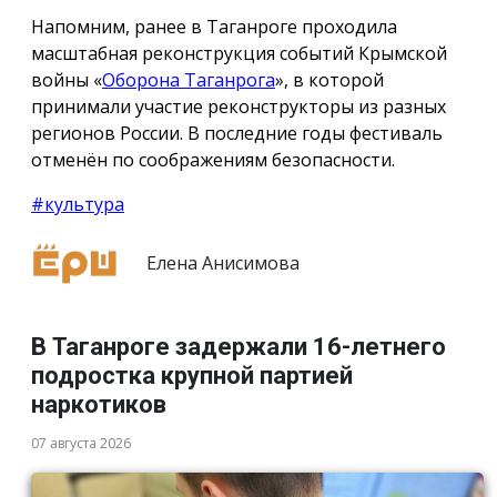
Напомним, ранее в Таганроге проходила
масштабная реконструкция событий Крымской
войны «
Оборона Таганрога
», в которой
принимали участие реконструкторы из разных
регионов России. В последние годы фестиваль
отменён по соображениям безопасности.
#культура
Елена Анисимова
В Таганроге задержали 16-летнего
подростка крупной партией
наркотиков
07 августа 2026