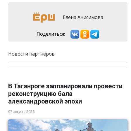
Елена Анисимова
Поделиться:
Новости партнёров
В Таганроге запланировали провести
реконструкцию бала
александровской эпохи
07 августа 2026