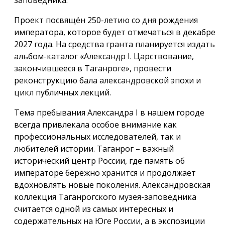
Проект посвящён 250-летию со дня рождения
императора, которое будет отмечаться в декабре
2027 года. На средства гранта планируется издать
альбом-каталог «Александр I. Царствование,
закончившееся в Таганроге», провести
реконструкцию бала александровской эпохи и
цикл публичных лекций.
Тема пребывания Александра I в нашем городе
всегда привлекала особое внимание как
профессиональных исследователей, так и
любителей истории. Таганрог – важный
исторический центр России, где память об
императоре бережно хранится и продолжает
вдохновлять новые поколения. Александровская
коллекция Таганрогского музея-заповедника
считается одной из самых интересных и
содержательных на Юге России, а в экспозиции