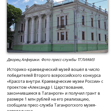
Дворец Алфераки. Фото пресс-службы ТГЛИАМЗ
Историко-краеведческий музей вошёл в число
победителей Второго всероссийского конкурса
«Красота внутри. Краеведческие музеи России» с
проектом «Александр I. Царствование,
закончившееся в Таганроге» и получил грант в
размере 1 млн рублей на его реализацию,
сообщила пресс-служба Таганрогского музея-
заповедника.