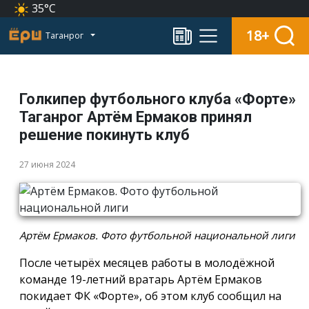
35°C
18+
Таганрог
Голкипер футбольного клуба «Форте»
Таганрог Артём Ермаков принял
решение покинуть клуб
27 июня 2024
Артём Ермаков. Фото футбольной национальной лиги
После четырёх месяцев работы в молодёжной
команде 19-летний вратарь Артём Ермаков
покидает ФК «Форте», об этом клуб сообщил на