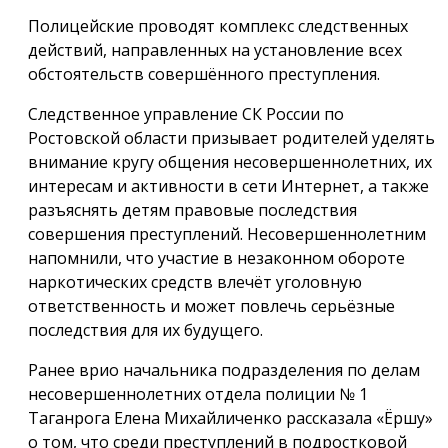
Полицейские проводят комплекс следственных
действий, направленных на установление всех
обстоятельств совершённого преступления.
Следственное управление СК России по
Ростовской области призывает родителей уделять
внимание кругу общения несовершеннолетних, их
интересам и активности в сети Интернет, а также
разъяснять детям правовые последствия
совершения преступлений. Несовершеннолетним
напомнили, что участие в незаконном обороте
наркотических средств влечёт уголовную
ответственность и может повлечь серьёзные
последствия для их будущего.
Ранее врио начальника подразделения по делам
несовершеннолетних отдела полиции № 1
Таганрога Елена Михайличенко рассказала «Ёршу»
о том, что среди преступлений в подростковой