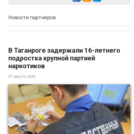
Новости партнёров
В Таганроге задержали 16-летнего
подростка крупной партией
наркотиков
07 августа 2026