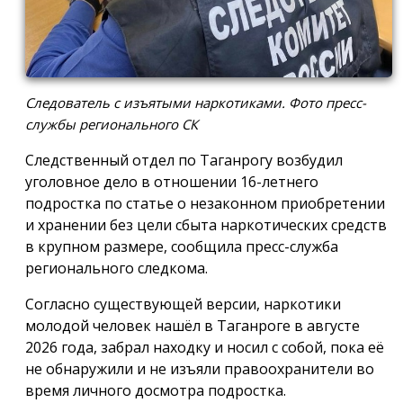
Следователь с изъятыми наркотиками. Фото пресс-
службы регионального СК
Следственный отдел по Таганрогу возбудил
уголовное дело в отношении 16-летнего
подростка по статье о незаконном приобретении
и хранении без цели сбыта наркотических средств
в крупном размере, сообщила пресс-служба
регионального следкома.
Согласно существующей версии, наркотики
молодой человек нашёл в Таганроге в августе
2026 года, забрал находку и носил с собой, пока её
не обнаружили и не изъяли правоохранители во
время личного досмотра подростка.