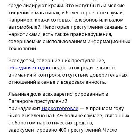
среде лидируют кражи. Это могут быть и мелкие
хищения в магазинах, и более серьезные случаи,
например, кражи сотовых телефонов или взлом
автомобилей. Некоторые преступления связаны с
наркотиками, есть также правонарушения,
совершаемые с использованием информационных
технологий.
Всех детей, совершивших преступление,
объединяет одно
: недостаток родительского
внимания и контроля, отсутствие доверительных
отношений в семье и вседозволенность.
Львиная доля всех зарегистрированных в
Таганроге преступлений
принадлежит
наркоторговле
— в прошлом году
было выявлено на 6,4% больше случаев, связанных
с оборотом наркотических средств,
задокументировано 400 преступлений. Число