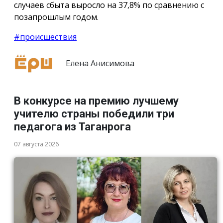
случаев сбыта выросло на 37,8% по сравнению с
позапрошлым годом.
#происшествия
Елена Анисимова
В конкурсе на премию лучшему
учителю страны победили три
педагога из Таганрога
07 августа 2026