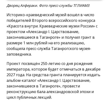
Дворец Алфераки. Фото пресс-службы ТГЛИАМЗ
Историко-краеведческий музей вошёл в число
победителей Второго всероссийского конкурса
«Красота внутри. Краеведческие музеи России» с
проектом «Александр I. Царствование,
закончившееся в Таганроге» и получил грант в
размере 1 млн рублей на его реализацию,
сообщила пресс-служба Таганрогского музея-
заповедника.
Проект посвящён 250-летию со дня рождения
императора, которое будет отмечаться в декабре
2027 года. На средства гранта планируется издать
альбом-каталог «Александр I. Царствование,
закончившееся в Таганроге», провести
реконструкцию бала александровской эпохи и
цикл публичных лекций.