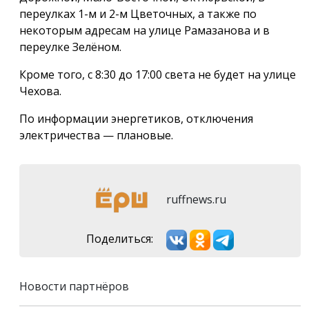
переулках 1-м и 2-м Цветочных, а также по
некоторым адресам на улице Рамазанова и в
переулке Зелёном.
Кроме того, с 8:30 до 17:00 света не будет на улице
Чехова.
По информации энергетиков, отключения
электричества — плановые.
ruffnews.ru
Поделиться:
Новости партнёров