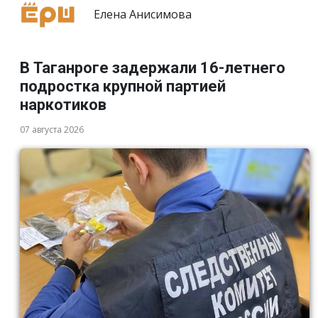
Елена Анисимова
В Таганроге задержали 16-летнего
подростка крупной партией
наркотиков
07 августа 2026