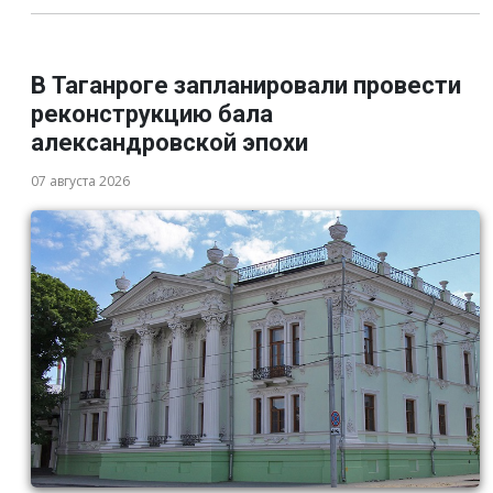
В Таганроге запланировали провести
реконструкцию бала
александровской эпохи
07 августа 2026