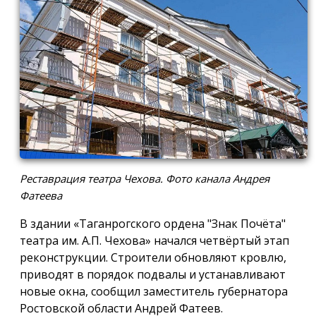
Реставрация театра Чехова. Фото канала Андрея
Фатеева
В здании «Таганрогского ордена "Знак Почёта"
театра им. А.П. Чехова» начался четвёртый этап
реконструкции. Строители обновляют кровлю,
приводят в порядок подвалы и устанавливают
новые окна, сообщил заместитель губернатора
Ростовской области Андрей Фатеев.