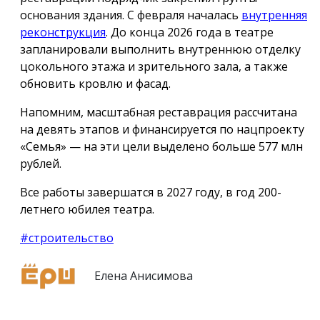
основания здания. С февраля началась
внутренняя
реконструкция
. До конца 2026 года в театре
запланировали выполнить внутреннюю отделку
цокольного этажа и зрительного зала, а также
обновить кровлю и фасад.
Напомним, масштабная реставрация рассчитана
на девять этапов и финансируется по нацпроекту
«Семья» — на эти цели выделено больше 577 млн
рублей.
Все работы завершатся в 2027 году, в год 200-
летнего юбилея театра.
#строительство
Елена Анисимова