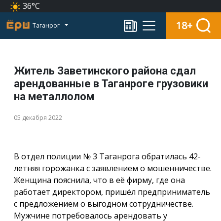
36°C
18+
Таганрог
Житель Заветинского района сдал
арендованные в Таганроге грузовики
на металлолом
05 декабря 2022
В отдел полиции № 3 Таганрога обратилась 42-
летняя горожанка с заявлением о мошенничестве.
Женщина пояснила, что в её фирму, где она
работает директором, пришёл предприниматель
с предложением о выгодном сотрудничестве.
Мужчине потребовалось арендовать у