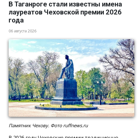
В Таганроге стали известны имена
лауреатов Чеховской премии 2026
года
06 августа 2026
Памятник Чехову. Фото ruffnews.ru
В 2026 году Чеховские премии традиционно