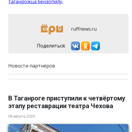
таганрожца бензопилу.
ruffnews.ru
Поделиться:
Новости партнёров
В Таганроге приступили к четвёртому
этапу реставрации театра Чехова
06 августа 2026