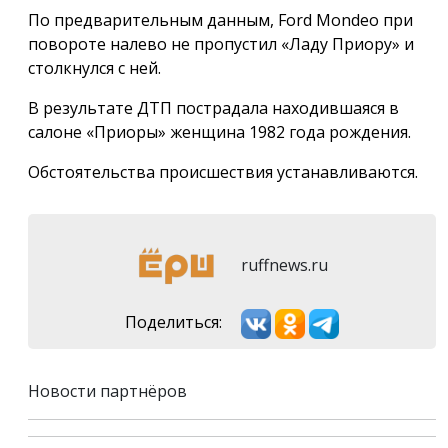
По предварительным данным, Ford Mondeo при
повороте налево не пропустил «Ладу Приору» и
столкнулся с ней.
В результате ДТП пострадала находившаяся в
салоне «Приоры» женщина 1982 года рождения.
Обстоятельства происшествия устанавливаются.
ruffnews.ru
Поделиться:
Новости партнёров