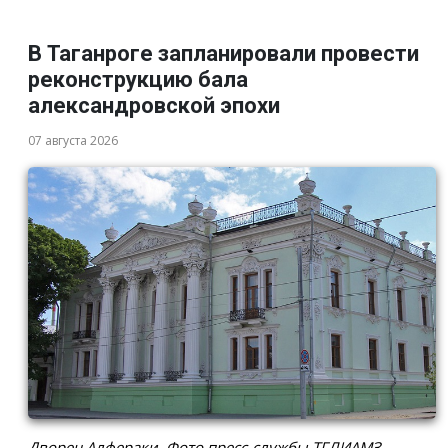
В Таганроге запланировали провести
реконструкцию бала
александровской эпохи
07 августа 2026
Дворец Алфераки. Фото пресс-службы ТГЛИАМЗ