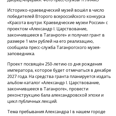
Историко-краеведческий музей вошёл в число
победителей Второго всероссийского конкурса
«Красота внутри. Краеведческие музеи России» с
проектом «Александр I. Царствование,
закончившееся в Таганроге» и получил грант в
размере 1 млн рублей на его реализацию,
сообщила пресс-служба Таганрогского музея-
заповедника.
Проект посвящён 250-летию со дня рождения
императора, которое будет отмечаться в декабре
2027 года. На средства гранта планируется издать
альбом-каталог «Александр I. Царствование,
закончившееся в Таганроге», провести
реконструкцию бала александровской эпохи и
цикл публичных лекций.
Тема пребывания Александра I в нашем городе