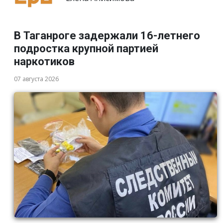
В Таганроге задержали 16-летнего
подростка крупной партией
наркотиков
07 августа 2026