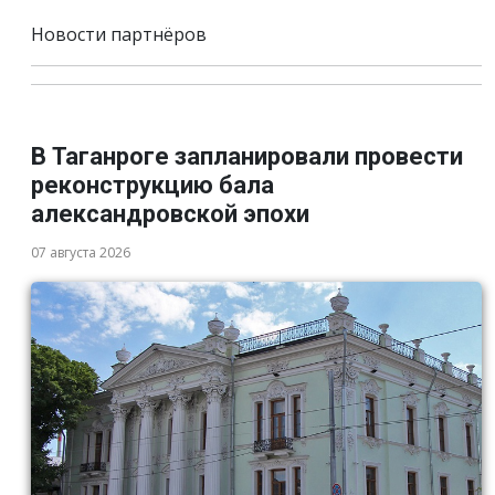
Новости партнёров
В Таганроге запланировали провести
реконструкцию бала
александровской эпохи
07 августа 2026