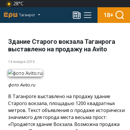
28°C
18+
Таганрог
Здание Старого вокзала Таганрога
выставлено на продажу на Avito
14 января 2019
фото Avito.ru
В Таганроге выставлено на продажу здание
Старого вокзала, площадью 1200 квадратных
метров. Текст объявления о продаже исторически
значимого для города места весьма прост:
«Продаётся здание Вокзала. Возможна продажа