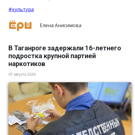
#культура
Елена Анисимова
В Таганроге задержали 16-летнего
подростка крупной партией
наркотиков
07 августа 2026