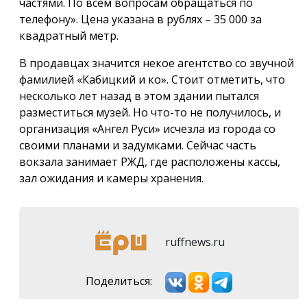
частями. По всем вопросам обращаться по
телефону». Цена указана в рублях – 35 000 за
квадратный метр.
В продавцах значится некое агентство со звучной
фамилией «Кабицкий и ко». Стоит отметить, что
несколько лет назад в этом здании пытался
разместиться музей. Но что-то не получилось, и
организация «Ангел Руси» исчезла из города со
своими планами и задумками. Сейчас часть
вокзала занимает РЖД, где расположены кассы,
зал ожидания и камеры хранения.
ruffnews.ru
Поделиться: