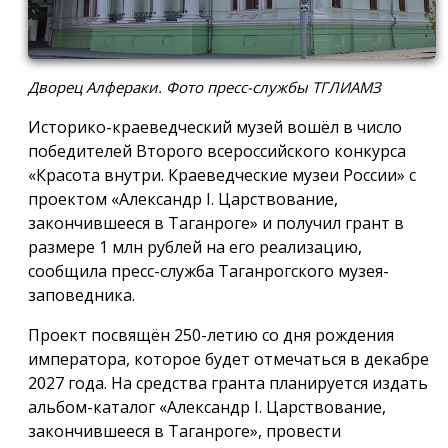
Дворец Алфераки. Фото пресс-службы ТГЛИАМЗ
Историко-краеведческий музей вошёл в число
победителей Второго всероссийского конкурса
«Красота внутри. Краеведческие музеи России» с
проектом «Александр I. Царствование,
закончившееся в Таганроге» и получил грант в
размере 1 млн рублей на его реализацию,
сообщила пресс-служба Таганрогского музея-
заповедника.
Проект посвящён 250-летию со дня рождения
императора, которое будет отмечаться в декабре
2027 года. На средства гранта планируется издать
альбом-каталог «Александр I. Царствование,
закончившееся в Таганроге», провести