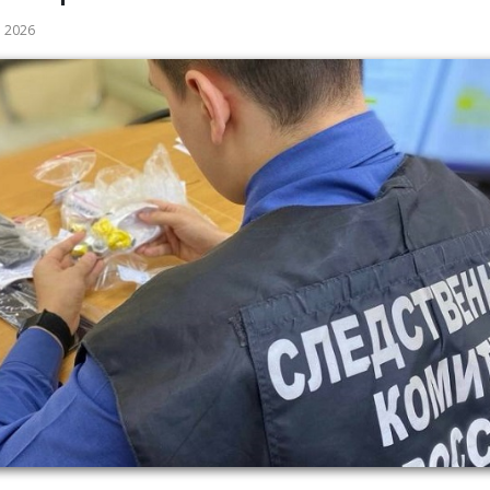
а 2026