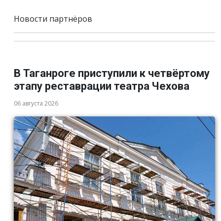
Новости партнёров
В Таганроге приступили к четвёртому
этапу реставрации театра Чехова
06 августа 2026