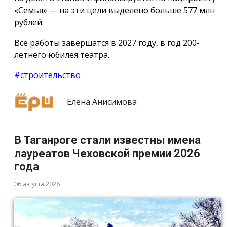
«Семья» — на эти цели выделено больше 577 млн
рублей.
Все работы завершатся в 2027 году, в год 200-
летнего юбилея театра.
#строительство
Елена Анисимова
В Таганроге стали известны имена
лауреатов Чеховской премии 2026
года
06 августа 2026