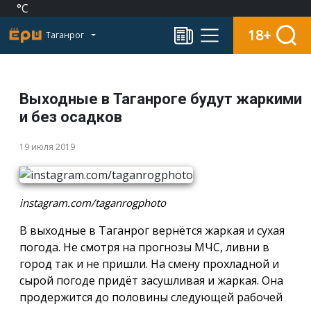
°C
18+
Таганрог
Выходные в Таганроге будут жаркими
и без осадков
19 июля 2019
instagram.com/taganrogphoto
В выходные в Таганрог вернётся жаркая и сухая
погода. Не смотря на прогнозы МЧС, ливни в
город так и не пришли. На смену прохладной и
сырой погоде придёт засушливая и жаркая. Она
продержится до половины следующей рабочей