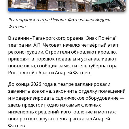
Реставрация театра Чехова. Фото канала Андрея
Фатеева
В здании «Таганрогского ордена "Знак Почёта"
театра им. А.П. Чехова» начался четвёртый этап
реконструкции. Строители обновляют кровлю,
приводят в порядок подвалы и устанавливают
новые окна, сообщил заместитель губернатора
Ростовской области Андрей Фатеев.
До конца 2026 года в театре запланировали
заменить все окна, закончить отделку помещений
и модернизировать сценическое оборудование —
здесь предстоит одно из самых сложных
инженерных решений: изготовление и монтаж
поворотного круга сцены, рассказал Андрей
Фатеев.