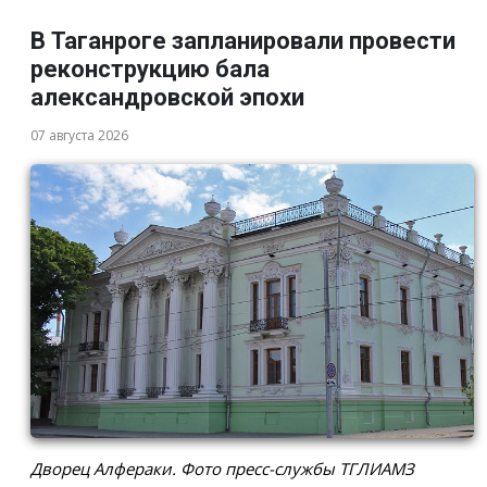
В Таганроге запланировали провести
реконструкцию бала
александровской эпохи
07 августа 2026
Дворец Алфераки. Фото пресс-службы ТГЛИАМЗ