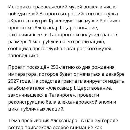
Историко-краеведческий музей вошёл в число
победителей Второго всероссийского конкурса
«Красота внутри. Краеведческие музеи России» с
проектом «Александр I. Царствование,
закончившееся в Таганроге» и получил грант в
размере 1 млн рублей на его реализацию,
сообщила пресс-служба Таганрогского музея-
заповедника.
Проект посвящён 250-летию со дня рождения
императора, которое будет отмечаться в декабре
2027 года. На средства гранта планируется издать
альбом-каталог «Александр I. Царствование,
закончившееся в Таганроге», провести
реконструкцию бала александровской эпохи и
цикл публичных лекций.
Тема пребывания Александра I в нашем городе
всегда привлекала особое внимание как