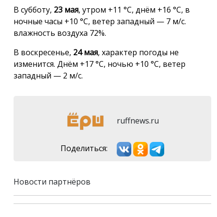
В субботу,
23 мая
, утром +11 °С, днём +16 °С, в
ночные часы +10 °С, ветер западный — 7 м/с.
влажность воздуха 72%.
В воскресенье,
24 мая
, характер погоды не
изменится. Днём +17 °С, ночью +10 °С, ветер
западный — 2 м/с.
ruffnews.ru
Поделиться:
Новости партнёров