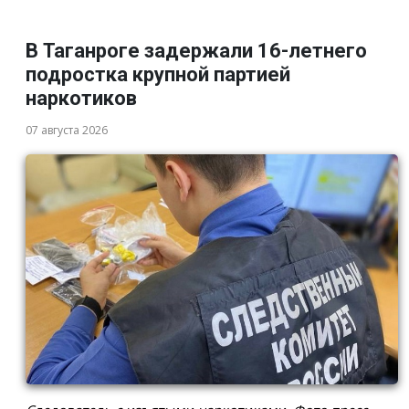
В Таганроге задержали 16-летнего
подростка крупной партией
наркотиков
07 августа 2026