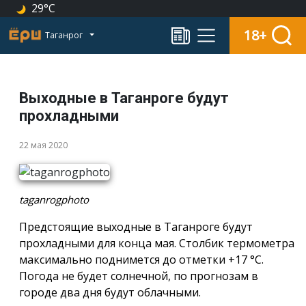
29°C
18+
Таганрог
Выходные в Таганроге будут
прохладными
22 мая 2020
taganrogphoto
Предстоящие выходные в Таганроге будут
прохладными для конца мая. Столбик термометра
максимально поднимется до отметки +17 °С.
Погода не будет солнечной, по прогнозам в
городе два дня будут облачными.