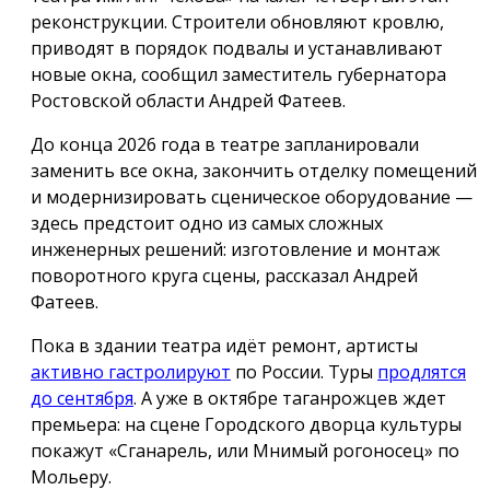
реконструкции. Строители обновляют кровлю,
приводят в порядок подвалы и устанавливают
новые окна, сообщил заместитель губернатора
Ростовской области Андрей Фатеев.
До конца 2026 года в театре запланировали
заменить все окна, закончить отделку помещений
и модернизировать сценическое оборудование —
здесь предстоит одно из самых сложных
инженерных решений: изготовление и монтаж
поворотного круга сцены, рассказал Андрей
Фатеев.
Пока в здании театра идёт ремонт, артисты
активно гастролируют
по России. Туры
продлятся
до сентября
. А уже в октябре таганрожцев ждет
премьера: на сцене Городского дворца культуры
покажут «Сганарель, или Мнимый рогоносец» по
Мольеру.