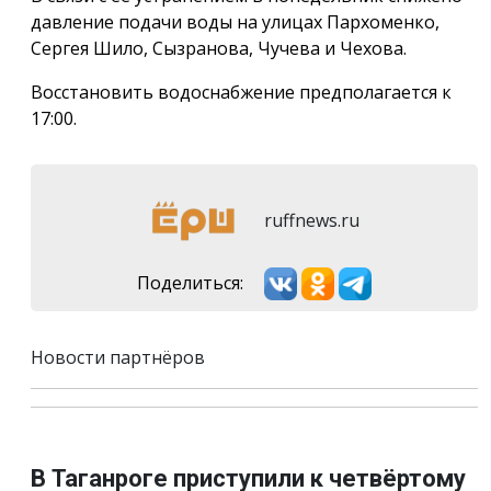
давление подачи воды на улицах Пархоменко,
Сергея Шило, Сызранова, Чучева и Чехова.
Восстановить водоснабжение предполагается к
17:00.
ruffnews.ru
Поделиться:
Новости партнёров
В Таганроге приступили к четвёртому