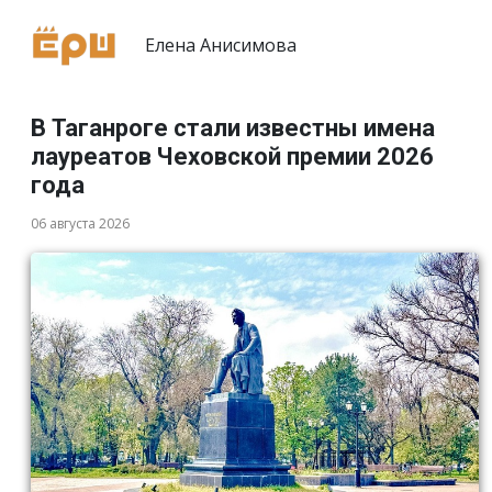
Елена Анисимова
В Таганроге стали известны имена
лауреатов Чеховской премии 2026
года
06 августа 2026