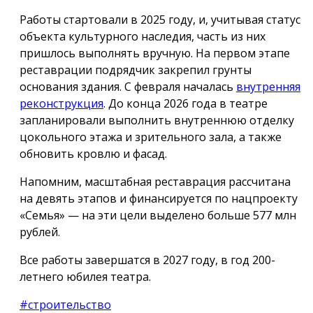
Работы стартовали в 2025 году, и, учитывая статус
объекта культурного наследия, часть из них
пришлось выполнять вручную. На первом этапе
реставрации подрядчик закрепил грунты
основания здания. С февраля началась
внутренняя
реконструкция
. До конца 2026 года в театре
запланировали выполнить внутреннюю отделку
цокольного этажа и зрительного зала, а также
обновить кровлю и фасад.
Напомним, масштабная реставрация рассчитана
на девять этапов и финансируется по нацпроекту
«Семья» — на эти цели выделено больше 577 млн
рублей.
Все работы завершатся в 2027 году, в год 200-
летнего юбилея театра.
#строительство