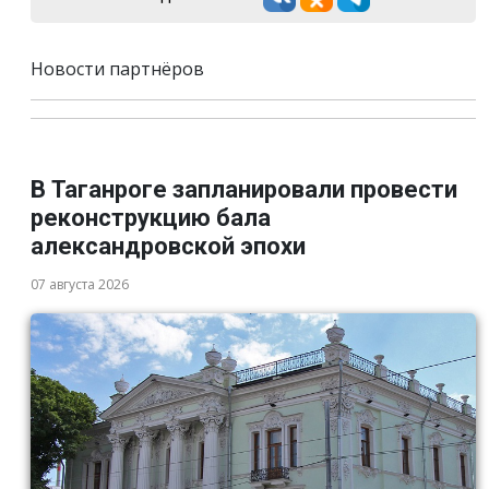
Новости партнёров
В Таганроге запланировали провести
реконструкцию бала
александровской эпохи
07 августа 2026