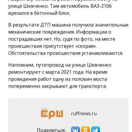
улице Шевченко. Там автомобиль ВАЗ-2106
врезался в бетонный блок.
В результате ДТП машина получила значительные
механические повреждения. Информации о
пострадавших нет. Но, судя по фото, на месте
происшествия присутствует «скорая».
Обстоятельства происшествия устанавливаются.
Напомним, путепровод на улице Шевченко
ремонтируют с марта 2021 года. На время
проведения работ одну из половин моста
попеременно закрывают для транспорта.
ruffnews.ru
Поделиться: