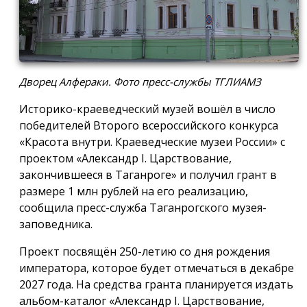
Дворец Алфераки. Фото пресс-службы ТГЛИАМЗ
Историко-краеведческий музей вошёл в число
победителей Второго всероссийского конкурса
«Красота внутри. Краеведческие музеи России» с
проектом «Александр I. Царствование,
закончившееся в Таганроге» и получил грант в
размере 1 млн рублей на его реализацию,
сообщила пресс-служба Таганрогского музея-
заповедника.
Проект посвящён 250-летию со дня рождения
императора, которое будет отмечаться в декабре
2027 года. На средства гранта планируется издать
альбом-каталог «Александр I. Царствование,