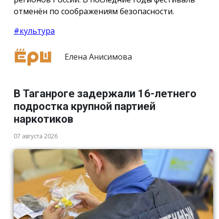
отменён по соображениям безопасности.
#культура
Елена Анисимова
В Таганроге задержали 16-летнего
подростка крупной партией
наркотиков
07 августа 2026