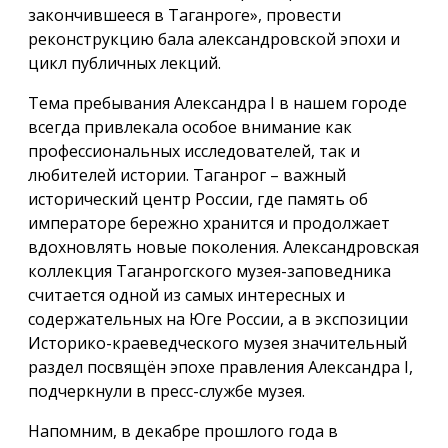
закончившееся в Таганроге», провести
реконструкцию бала александровской эпохи и
цикл публичных лекций.
Тема пребывания Александра I в нашем городе
всегда привлекала особое внимание как
профессиональных исследователей, так и
любителей истории. Таганрог – важный
исторический центр России, где память об
императоре бережно хранится и продолжает
вдохновлять новые поколения. Александровская
коллекция Таганрогского музея-заповедника
считается одной из самых интересных и
содержательных на Юге России, а в экспозиции
Историко-краеведческого музея значительный
раздел посвящён эпохе правления Александра I,
подчеркнули в пресс-службе музея.
Напомним, в декабре прошлого года в