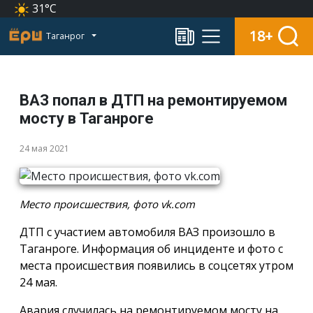
31°C
18+
Таганрог
ВАЗ попал в ДТП на ремонтируемом
мосту в Таганроге
24 мая 2021
Место происшествия, фото vk.com
ДТП с участием автомобиля ВАЗ произошло в
Таганроге. Информация об инциденте и фото с
места происшествия появились в соцсетях утром
24 мая.
Авария случилась на ремонтируемом мосту на