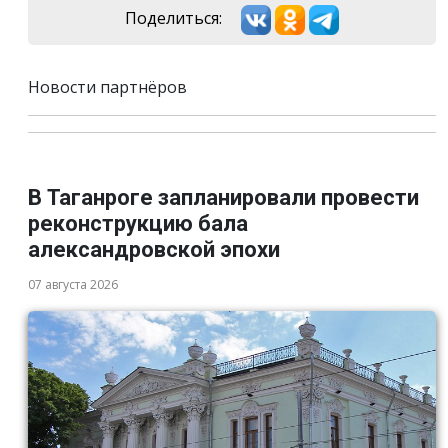
Поделиться:
Новости партнёров
В Таганроге запланировали провести
реконструкцию бала
александровской эпохи
07 августа 2026