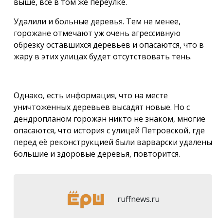
выше, всё в том же переулке.
Удалили и больные деревья. Тем не менее,
горожане отмечают уж очень агрессивную
обрезку оставшихся деревьев и опасаются, что в
жару в этих улицах будет отсутствовать тень.
Однако, есть информация, что на месте
уничтоженных деревьев высадят новые. Но с
дендропланом горожан никто не знаком, многие
опасаются, что история с улицей Петровской, где
перед её реконструкцией были варварски удалены
большие и здоровые деревья, повторится.
ruffnews.ru