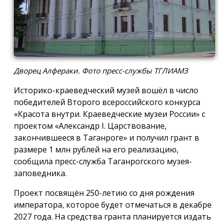
Дворец Алфераки. Фото пресс-службы ТГЛИАМЗ
Историко-краеведческий музей вошёл в число
победителей Второго всероссийского конкурса
«Красота внутри. Краеведческие музеи России» с
проектом «Александр I. Царствование,
закончившееся в Таганроге» и получил грант в
размере 1 млн рублей на его реализацию,
сообщила пресс-служба Таганрогского музея-
заповедника.
Проект посвящён 250-летию со дня рождения
императора, которое будет отмечаться в декабре
2027 года. На средства гранта планируется издать