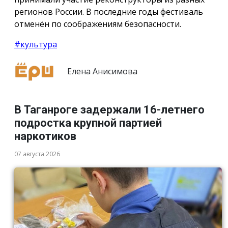
регионов России. В последние годы фестиваль
отменён по соображениям безопасности.
#культура
Елена Анисимова
В Таганроге задержали 16-летнего
подростка крупной партией
наркотиков
07 августа 2026