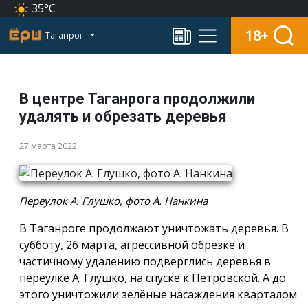
35°C
18+
Таганрог
В центре Таганрога продолжили
удалять и обрезать деревья
27 марта 2022
Переулок А. Глушко, фото А. Нанкина
В Таганроге продолжают уничтожать деревья. В
субботу, 26 марта, агрессивной обрезке и
частичному удалению подверглись деревья в
переулке А. Глушко, на спуске к Петровской. А до
этого уничтожили зелёные насаждения кварталом