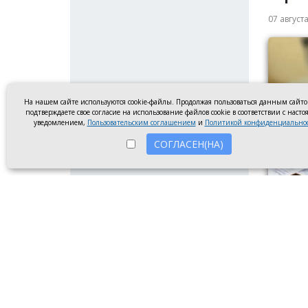
07 август
На нашем сайте используются cookie-файлы. Продолжая пользоваться данным сайт
подтверждаете свое согласие на использование файлов cookie в соответствии с наст
уведомлением,
Пользовательским соглашением
и
Политикой конфиденциально
СОГЛАСЕН(НА)