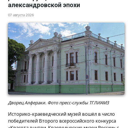
александровской эпохи
07 августа 2026
Дворец Алфераки. Фото пресс-службы ТГЛИАМЗ
Историко-краеведческий музей вошёл в число
победителей Второго всероссийского конкурса
«Красота внутри. Краеведческие музеи России» с