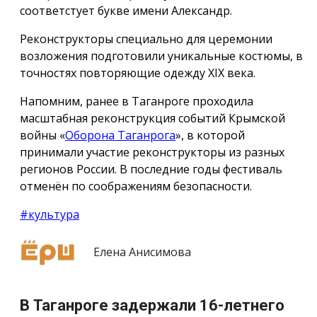
соответстует букве имени Александр.
Реконструкторы специально для церемонии
возложения подготовили уникальные костюмы, в
точностях повторяющие одежду ХIX века.
Напомним, ранее в Таганроге проходила
масштабная реконструкция событий Крымской
войны «
Оборона Таганрога
», в которой
принимали участие реконструкторы из разных
регионов России. В последние годы фестиваль
отменён по соображениям безопасности.
#культура
Елена Анисимова
В Таганроге задержали 16-летнего