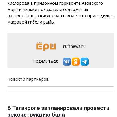
кислорода в придонном горизонте Азовского
моря и низкие показатели содержания
растворённого кислорода в воде, что приводило к
массовой гибели рыбы.
ruffnews.ru
Поделиться:
Новости партнёров
В Таганроге запланировали провести
реконструкцию бала