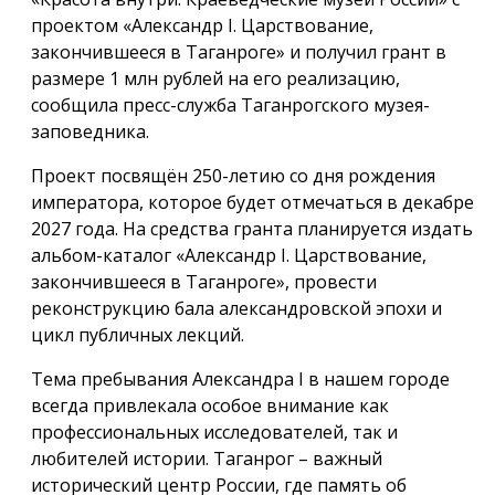
проектом «Александр I. Царствование,
закончившееся в Таганроге» и получил грант в
размере 1 млн рублей на его реализацию,
сообщила пресс-служба Таганрогского музея-
заповедника.
Проект посвящён 250-летию со дня рождения
императора, которое будет отмечаться в декабре
2027 года. На средства гранта планируется издать
альбом-каталог «Александр I. Царствование,
закончившееся в Таганроге», провести
реконструкцию бала александровской эпохи и
цикл публичных лекций.
Тема пребывания Александра I в нашем городе
всегда привлекала особое внимание как
профессиональных исследователей, так и
любителей истории. Таганрог – важный
исторический центр России, где память об