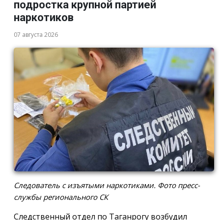
подростка крупной партией
наркотиков
07 августа 2026
Следователь с изъятыми наркотиками. Фото пресс-
службы регионального СК
Следственный отдел по Таганрогу возбудил