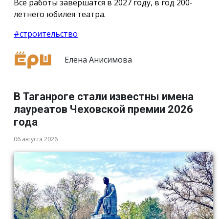
Все работы завершатся в 2027 году, в год 200-
летнего юбилея театра.
#строительство
Елена Анисимова
В Таганроге стали известны имена
лауреатов Чеховской премии 2026
года
06 августа 2026