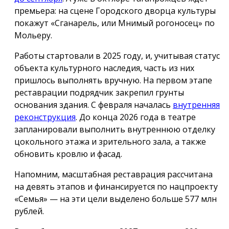
премьера: на сцене Городского дворца культуры
покажут «Сганарель, или Мнимый рогоносец» по
Мольеру.
Работы стартовали в 2025 году, и, учитывая статус
объекта культурного наследия, часть из них
пришлось выполнять вручную. На первом этапе
реставрации подрядчик закрепил грунты
основания здания. С февраля началась
внутренняя
реконструкция
. До конца 2026 года в театре
запланировали выполнить внутреннюю отделку
цокольного этажа и зрительного зала, а также
обновить кровлю и фасад.
Напомним, масштабная реставрация рассчитана
на девять этапов и финансируется по нацпроекту
«Семья» — на эти цели выделено больше 577 млн
рублей.