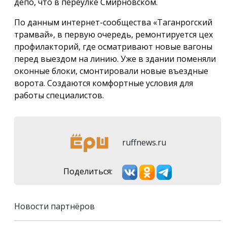
депо, что в переулке Смирновском.
По данным интернет-сообщества «Таганрогский
трамвай», в первую очередь, ремонтируется цех
профилакторий, где осматривают новые вагоны
перед выездом на линию. Уже в здании поменяли
оконные блоки, смонтировали новые въездные
ворота. Создаются комфортные условия для
работы специалистов.
ruffnews.ru
Поделиться:
Новости партнёров