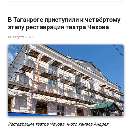
В Таганроге приступили к четвёртому
этапу реставрации театра Чехова
06 августа 2026
Реставрация театра Чехова. Фото канала Андрея