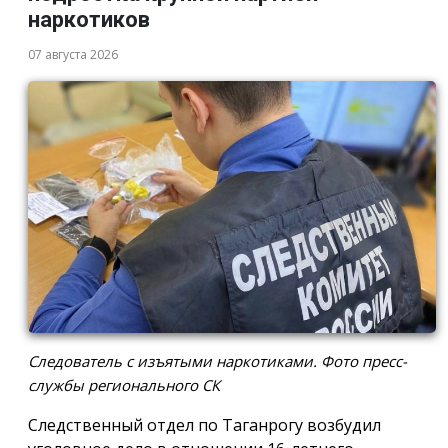
наркотиков
07 августа 2026
Следователь с изъятыми наркотиками. Фото пресс-
службы регионального СК
Следственный отдел по Таганрогу возбудил