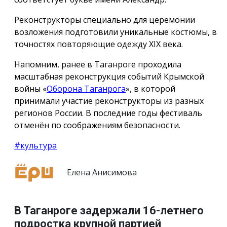
Реконструкторы специально для церемонии
возложения подготовили уникальные костюмы, в
точностях повторяющие одежду ХIX века.
Напомним, ранее в Таганроге проходила
масштабная реконструкция событий Крымской
войны «
Оборона Таганрога
», в которой
принимали участие реконструкторы из разных
регионов России. В последние годы фестиваль
отменён по соображениям безопасности.
#культура
Елена Анисимова
В Таганроге задержали 16-летнего
подростка крупной партией