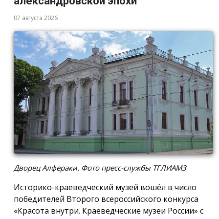
александровской эпохи
07 августа 2026
Дворец Алфераки. Фото пресс-службы ТГЛИАМЗ
Историко-краеведческий музей вошёл в число
победителей Второго всероссийского конкурса
«Красота внутри. Краеведческие музеи России» с