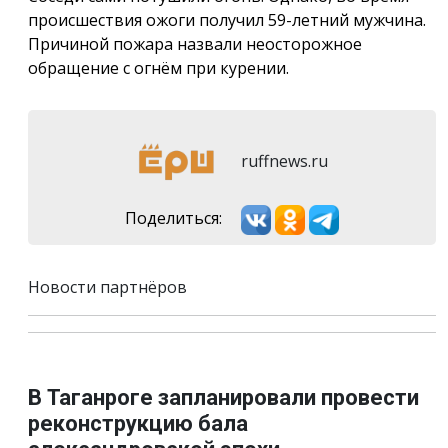
происшествия ожоги получил 59-летний мужчина.
Причиной пожара назвали неосторожное
обращение с огнём при курении.
ruffnews.ru
Поделиться:
Новости партнёров
В Таганроге запланировали провести
реконструкцию бала