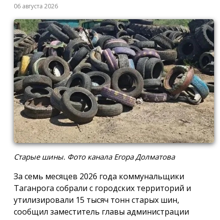
06 августа 2026
Старые шины. Фото канала Егора Долматова
За семь месяцев 2026 года коммунальщики
Таганрога собрали с городских территорий и
утилизировали 15 тысяч тонн старых шин,
сообщил заместитель главы администрации