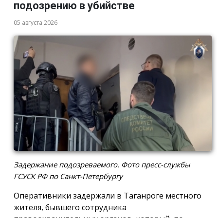
подозрению в убийстве
05 августа 2026
Задержание подозреваемого. Фото пресс-службы
ГСУСК РФ по Санкт-Петербургу
Оперативники задержали в Таганроге местного
жителя, бывшего сотрудника