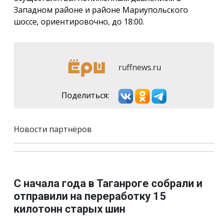
Западном районе и районе Мариупольского
шоссе, ориентировочно, до 18:00.
ruffnews.ru
Поделиться:
Новости партнёров
С начала года в Таганроге собрали и
отправили на переработку 15
килотонн старых шин