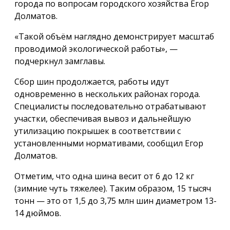
города по вопросам городского хозяйства Егор
Долматов.
«Такой объём наглядно демонстрирует масштаб
проводимой экологической работы», —
подчеркнул замглавы.
Сбор шин продолжается, работы идут
одновременно в нескольких районах города.
Специалисты последовательно отрабатывают
участки, обеспечивая вывоз и дальнейшую
утилизацию покрышек в соответствии с
установленными нормативами, сообщил Егор
Долматов.
Отметим, что одна шина весит от 6 до 12 кг
(зимние чуть тяжелее). Таким образом, 15 тысяч
тонн — это от 1,5 до 3,75 млн шин диаметром 13-
14 дюймов.