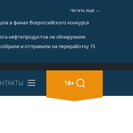
Читать ещё →
ла в финал Всероссийского конкурса
рога нефтепродуктов не обнаружили
 собрали и отправили на переработку 15
НТАКТЫ
18+