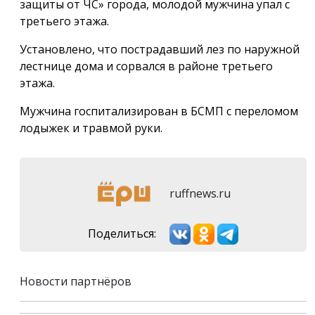
защиты от ЧС» города, молодой мужчина упал с
третьего этажа.
Установлено, что пострадавший лез по наружной
лестнице дома и сорвался в районе третьего
этажа.
Мужчина госпитализирован в БСМП с переломом
лодыжек и травмой руки.
ruffnews.ru
Поделиться:
Новости партнёров