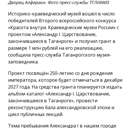
Дворец Алфераки. Фото пресс-службы ТГЛИАМЗ
Историко-краеведческий музей вошёл в число
победителей Второго всероссийского конкурса
«Красота внутри. Краеведческие музеи России» с
проектом «Александр I. Царствование,
закончившееся в Таганроге» и получил грант в
размере 1 млн рублей на его реализацию,
сообщила пресс-служба Таганрогского музея-
заповедника.
Проект посвящён 250-летию со дня рождения
императора, которое будет отмечаться в декабре
2027 года. На средства гранта планируется издать
альбом-каталог «Александр I. Царствование,
закончившееся в Таганроге», провести
реконструкцию бала александровской эпохи и
цикл публичных лекций.
Тема пребывания Александра I в нашем городе