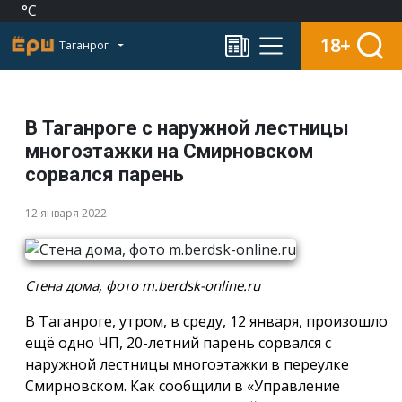
°C
18+
Таганрог
В Таганроге с наружной лестницы
многоэтажки на Смирновском
сорвался парень
12 января 2022
Стена дома, фото m.berdsk-online.ru
В Таганроге, утром, в среду, 12 января, произошло
ещё одно ЧП, 20-летний парень сорвался с
наружной лестницы многоэтажки в переулке
Смирновском. Как сообщили в «Управление