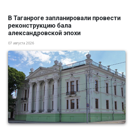
В Таганроге запланировали провести
реконструкцию бала
александровской эпохи
07 августа 2026