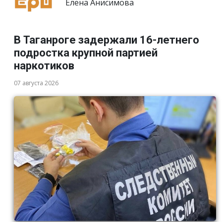
Елена Анисимова
В Таганроге задержали 16-летнего
подростка крупной партией
наркотиков
07 августа 2026