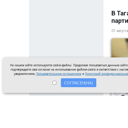
В Таг
парт
07 август
На нашем сайте используются cookie-файлы. Продолжая пользоваться данным сайт
подтверждаете свое согласие на использование файлов cookie в соответствии с наст
уведомлением,
Пользовательским соглашением
и
Политикой конфиденциально
СОГЛАСЕН(НА)