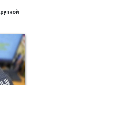
крупной