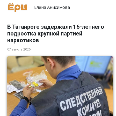
Елена Анисимова
В Таганроге задержали 16-летнего
подростка крупной партией
наркотиков
07 августа 2026