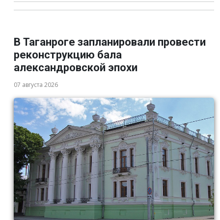
В Таганроге запланировали провести
реконструкцию бала
александровской эпохи
07 августа 2026