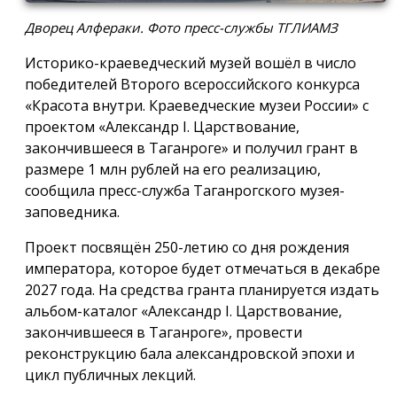
Дворец Алфераки. Фото пресс-службы ТГЛИАМЗ
Историко-краеведческий музей вошёл в число
победителей Второго всероссийского конкурса
«Красота внутри. Краеведческие музеи России» с
проектом «Александр I. Царствование,
закончившееся в Таганроге» и получил грант в
размере 1 млн рублей на его реализацию,
сообщила пресс-служба Таганрогского музея-
заповедника.
Проект посвящён 250-летию со дня рождения
императора, которое будет отмечаться в декабре
2027 года. На средства гранта планируется издать
альбом-каталог «Александр I. Царствование,
закончившееся в Таганроге», провести
реконструкцию бала александровской эпохи и
цикл публичных лекций.