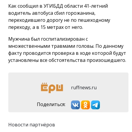
Как сообщил в УГИБДД области 41-летний
водитель автобуса сбил горожанина,
переходившего дорогу не по пешеходному
переходу, а в 15 метрах от него.
Мужчина был госпитализирован с
множественными травмами головы. По данному
факту проводится проверка в ходе которой будут
установлены все обстоятельства произошедшего.
ruffnews.ru
Поделиться:
Новости партнёров