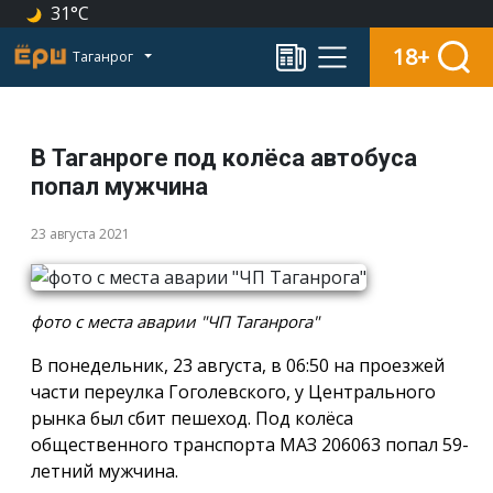
31°C
18+
Таганрог
В Таганроге под колёса автобуса
попал мужчина
23 августа 2021
фото с места аварии "ЧП Таганрога"
В понедельник, 23 августа, в 06:50 на проезжей
части переулка Гоголевского, у Центрального
рынка был сбит пешеход. Под колёса
общественного транспорта МАЗ 206063 попал 59-
летний мужчина.