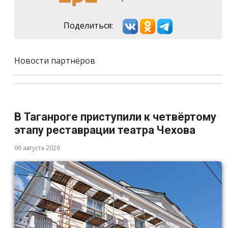
Поделиться:
Новости партнёров
В Таганроге приступили к четвёртому
этапу реставрации театра Чехова
06 августа 2026