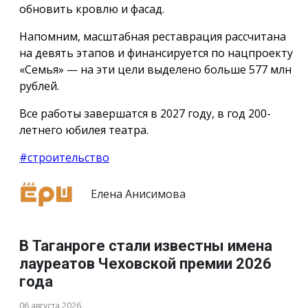
обновить кровлю и фасад.
Напомним, масштабная реставрация рассчитана
на девять этапов и финансируется по нацпроекту
«Семья» — на эти цели выделено больше 577 млн
рублей.
Все работы завершатся в 2027 году, в год 200-
летнего юбилея театра.
#строительство
Елена Анисимова
В Таганроге стали известны имена
лауреатов Чеховской премии 2026
года
06 августа 2026